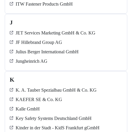
ITW Fastener Products GmbH
J
JET Services Marketing GmbH & Co. KG
JF Hillebrand Group AG
Julius Berger International GmbH
Jungheinrich AG
K
K. A. Tauber Spezialbau GmbH & Co. KG
KAEFER SE & Co. KG
Kalle GmbH
Key Safety Systems Deutschland GmbH
Kinder in der Stadt - KidS Frankfurt gGmbH