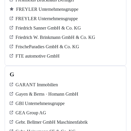
FREYLER Unternehmensgruppe
FREYLER Unternehmensgruppe
Friedrich Sanner GmbH & Co. KG
Friedrich W. Brinkmann GmbH & Co. KG
FrischeParadies GmbH & Co. KG
FTE automotive GmbH
G
GARANT Immobilien
Gayen & Berns · Homann GmbH
GBI Unternehmensgruppe
GEA Group AG
Gebr. Bellmer GmbH Maschinenfabrik