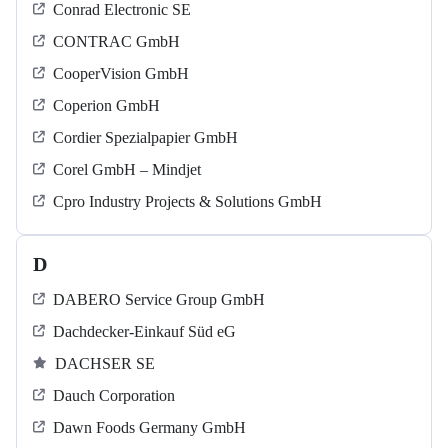
Conrad Electronic SE
CONTRAC GmbH
CooperVision GmbH
Coperion GmbH
Cordier Spezialpapier GmbH
Corel GmbH – Mindjet
Cpro Industry Projects & Solutions GmbH
D
DABERO Service Group GmbH
Dachdecker-Einkauf Süd eG
DACHSER SE
Dauch Corporation
Dawn Foods Germany GmbH