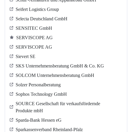
Seifert Logistics Group
Selecta Deutschland GmbH
SENSITEC GmbH
SERVISCOPE AG
SERVISCOPE AG
Sievert SE
SKS Unternehmensberatung GmbH & Co. KG
SOLCOM Unternehmensberatung GmbH
Solzer Personalberatung
Sophos Technology GmbH
SOURCE Gesellschaft für verkaufsfördernde
Produkte mbH
Sparda-Bank Hessen eG
Sparkassenverband Rheinland-Pfalz