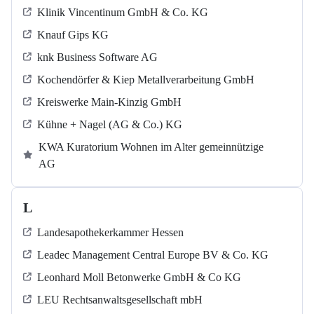
Klinik Vincentinum GmbH & Co. KG
Knauf Gips KG
knk Business Software AG
Kochendörfer & Kiep Metallverarbeitung GmbH
Kreiswerke Main-Kinzig GmbH
Kühne + Nagel (AG & Co.) KG
KWA Kuratorium Wohnen im Alter gemeinnützige
AG
L
Landesapothekerkammer Hessen
Leadec Management Central Europe BV & Co. KG
Leonhard Moll Betonwerke GmbH & Co KG
LEU Rechtsanwaltsgesellschaft mbH