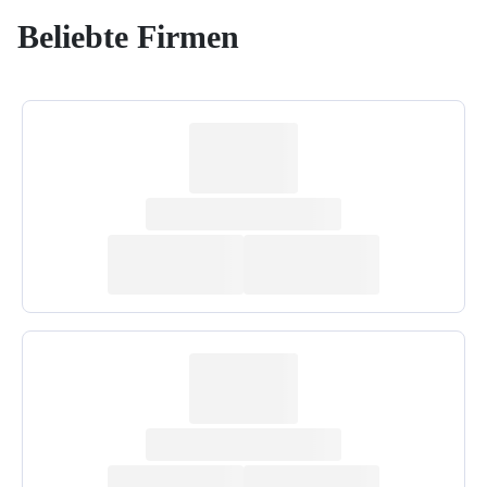
Beliebte Firmen