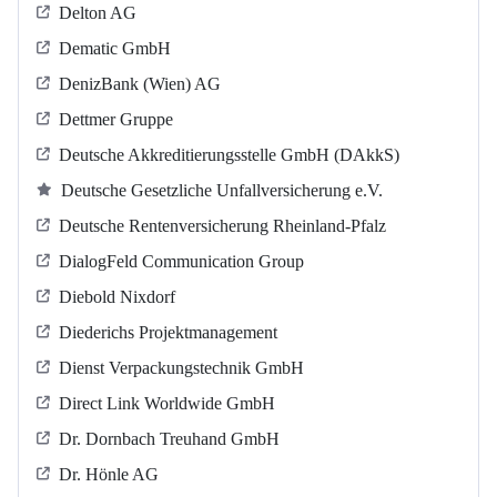
Delton AG
Dematic GmbH
DenizBank (Wien) AG
Dettmer Gruppe
Deutsche Akkreditierungsstelle GmbH (DAkkS)
Deutsche Gesetzliche Unfallversicherung e.V.
Deutsche Rentenversicherung Rheinland-Pfalz
DialogFeld Communication Group
Diebold Nixdorf
Diederichs Projektmanagement
Dienst Verpackungstechnik GmbH
Direct Link Worldwide GmbH
Dr. Dornbach Treuhand GmbH
Dr. Hönle AG