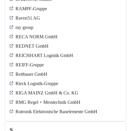
RAMPF-Gruppe
Raven51 AG
ray group
RECA NORM GmbH
REDNET GmbH
REICHHART Logistik GmbH
REIFF-Gruppe
Reitbauer GmbH
Rieck Logistik-Gruppe
RIGA MAINZ GmbH & Co. KG
RMG Regel + Messtechnik GmbH
Rutronik Elektronische Bauelemente GmbH
S