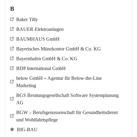
B
Baker Tilly
BAUER Elektroanlagen
BAUMHAUS GmbH
Bayerisches Münzkontor GmbH & Co. KG
Bayernhafen GmbH & Co. KG
BDP International GmbH
below GmbH » Agentur für Below-the-Line
Marketing
BGS Beratungsgesellschaft Software Systemplanung
AG
BGW – Berufsgenossenschaft für Gesundheitsdienst
und Wohlfahrtspflege
BIG-BAU