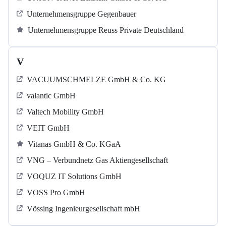
Unternehmensgruppe Gegenbauer
Unternehmensgruppe Reuss Private Deutschland
V
VACUUMSCHMELZE GmbH & Co. KG
valantic GmbH
Valtech Mobility GmbH
VEIT GmbH
Vitanas GmbH & Co. KGaA
VNG – Verbundnetz Gas Aktiengesellschaft
VOQUZ IT Solutions GmbH
VOSS Pro GmbH
Vössing Ingenieurgesellschaft mbH