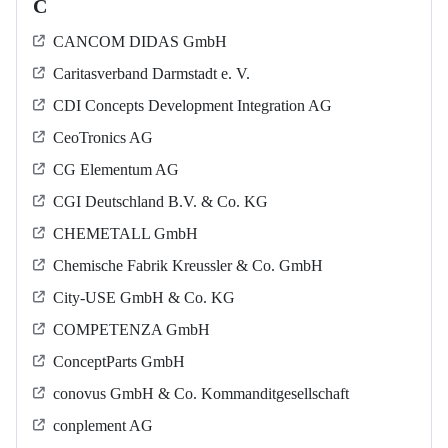
C
CANCOM DIDAS GmbH
Caritasverband Darmstadt e. V.
CDI Concepts Development Integration AG
CeoTronics AG
CG Elementum AG
CGI Deutschland B.V. & Co. KG
CHEMETALL GmbH
Chemische Fabrik Kreussler & Co. GmbH
City-USE GmbH & Co. KG
COMPETENZA GmbH
ConceptParts GmbH
conovus GmbH & Co. Kommanditgesellschaft
conplement AG