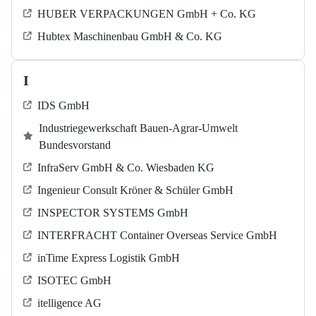
HUBER VERPACKUNGEN GmbH + Co. KG
Hubtex Maschinenbau GmbH & Co. KG
I
IDS GmbH
Industriegewerkschaft Bauen-Agrar-Umwelt
Bundesvorstand
InfraServ GmbH & Co. Wiesbaden KG
Ingenieur Consult Kröner & Schüler GmbH
INSPECTOR SYSTEMS GmbH
INTERFRACHT Container Overseas Service GmbH
inTime Express Logistik GmbH
ISOTEC GmbH
itelligence AG