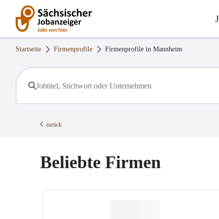
Startseite
Firmenprofile
Firmenprofile in
Mannheim
zurück
Beliebte Firmen