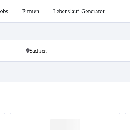
Jobs
Firmen
Lebenslauf-Generator