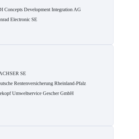
I Concepts Development Integration AG
nrad Electronic SE
ACHSER SE
utsche Rentenversicherung Rheinland-Pfalz
ekopf Umweltservice Gescher GmbH