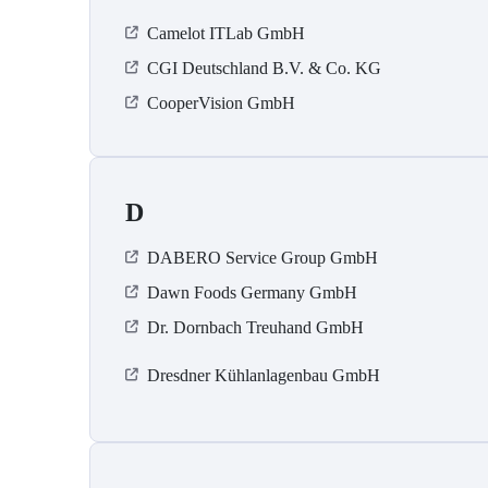
Camelot ITLab GmbH
CGI Deutschland B.V. & Co. KG
CooperVision GmbH
D
DABERO Service Group GmbH
Dawn Foods Germany GmbH
Dr. Dornbach Treuhand GmbH
Dresdner Kühlanlagenbau GmbH