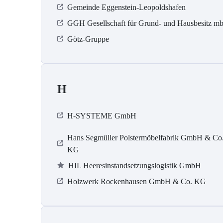
Gemeinde Eggenstein-Leopoldshafen
GGH Gesellschaft für Grund- und Hausbesitz m
Götz-Gruppe
H
H-SYSTEME GmbH
Hans Segmüller Polstermöbelfabrik GmbH & Co
KG
HIL Heeresinstandsetzungslogistik GmbH
Holzwerk Rockenhausen GmbH & Co. KG