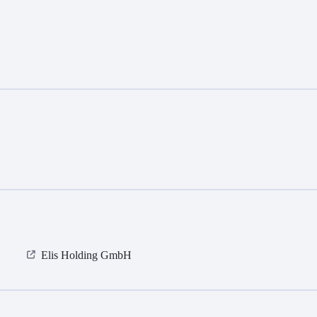
Elis Holding GmbH