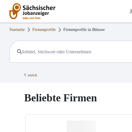
Startseite
Firmenprofile
Firmenprofile in
Bützow
zurück
Beliebte Firmen