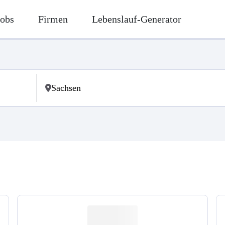
Jobs
Firmen
Lebenslauf-Generator