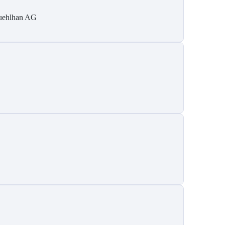
ehlhan AG