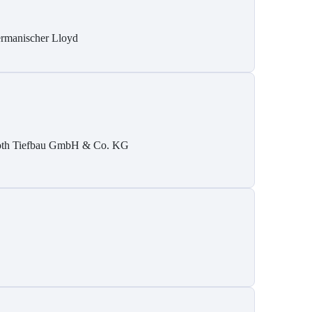
rmanischer Lloyd
th Tiefbau GmbH & Co. KG