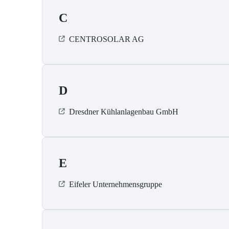
C
CENTROSOLAR AG
D
Dresdner Kühlanlagenbau GmbH
E
Eifeler Unternehmensgruppe