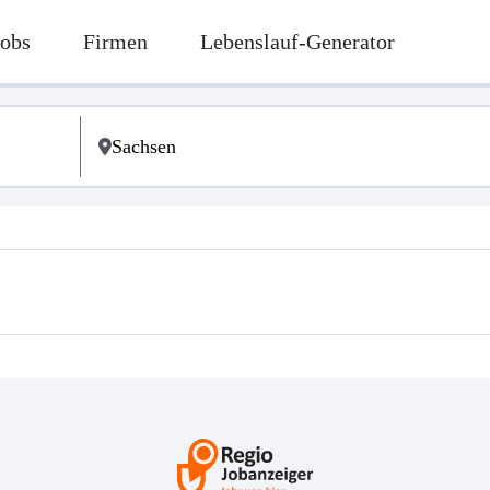
Jobs
Firmen
Lebenslauf-Generator