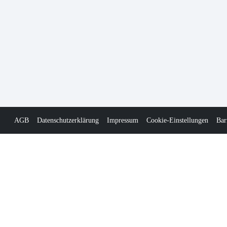
AGB
Datenschutzerklärung
Impressum
Cookie-Einstellungen
Bar