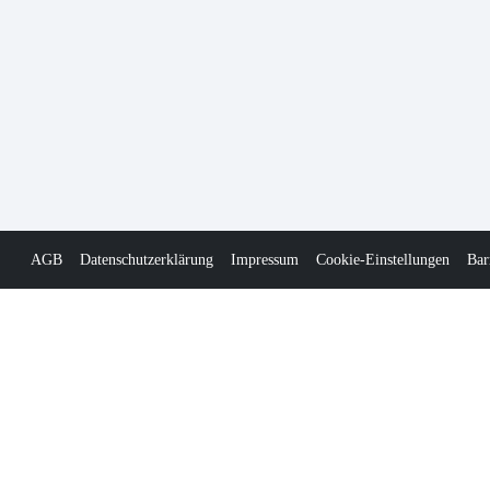
AGB
Datenschutzerklärung
Impressum
Cookie-Einstellungen
Bar