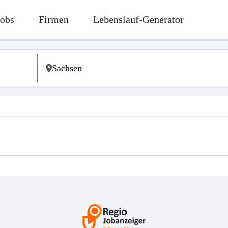
Jobs
Firmen
Lebenslauf-Generator