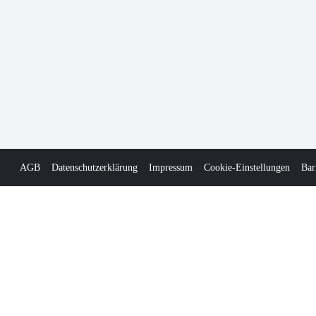
AGB
Datenschutzerklärung
Impressum
Cookie-Einstellungen
Bar