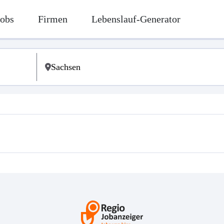
Jobs
Firmen
Lebenslauf-Generator