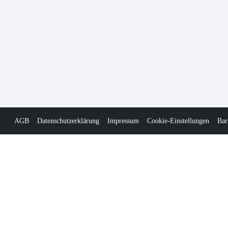
AGB
Datenschutzerklärung
Impressum
Cookie-Einstellungen
Bar