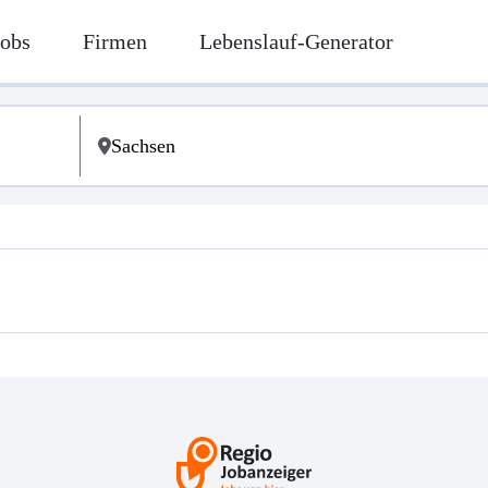
Jobs
Firmen
Lebenslauf-Generator