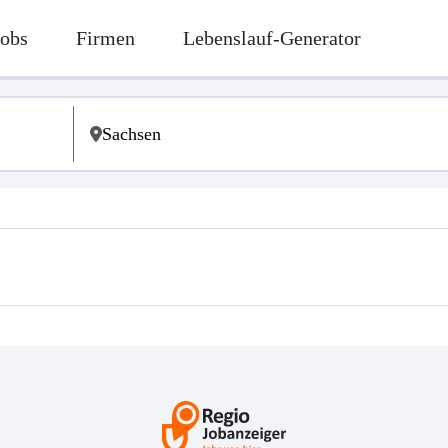
Jobs
Firmen
Lebenslauf-Generator