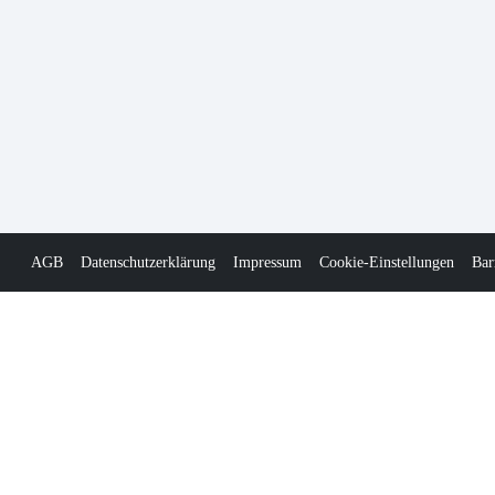
AGB
Datenschutzerklärung
Impressum
Cookie-Einstellungen
Bar