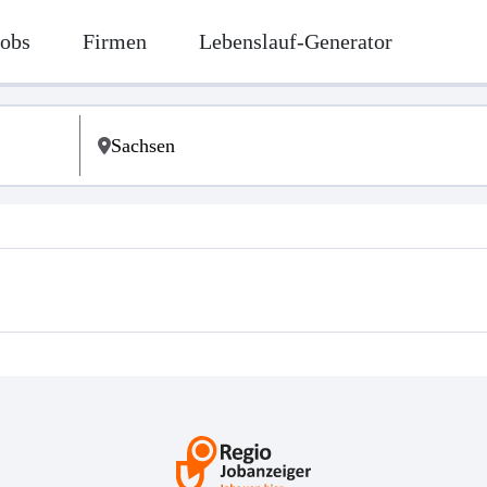
Jobs
Firmen
Lebenslauf-Generator