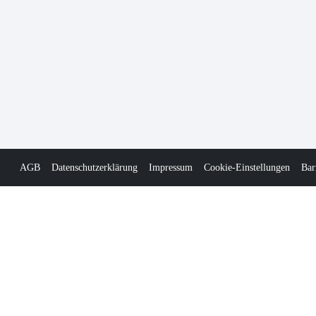
AGB
Datenschutzerklärung
Impressum
Cookie-Einstellungen
Bar