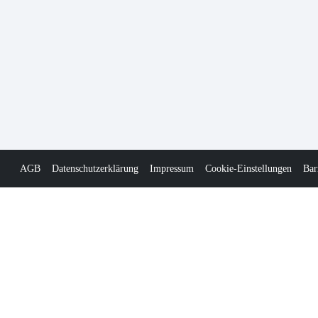
AGB
Datenschutzerklärung
Impressum
Cookie-Einstellungen
Bar