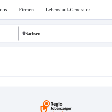
Jobs
Firmen
Lebenslauf-Generator