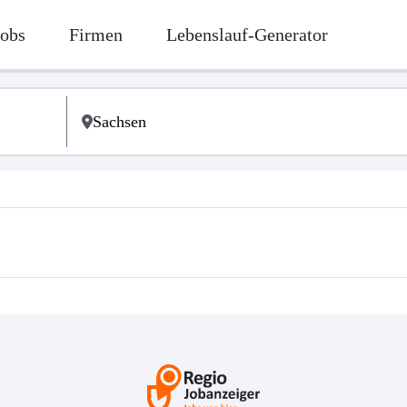
Jobs
Firmen
Lebenslauf-Generator