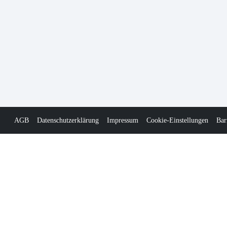
AGB
Datenschutzerklärung
Impressum
Cookie-Einstellungen
Bar