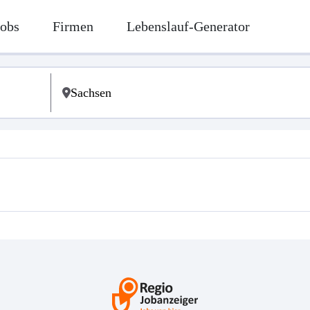
Jobs
Firmen
Lebenslauf-Generator