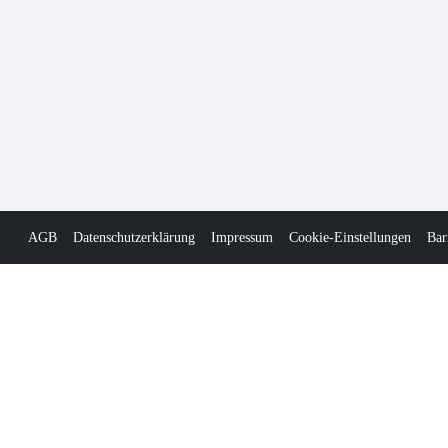
AGB
Datenschutzerklärung
Impressum
Cookie-Einstellungen
Bar