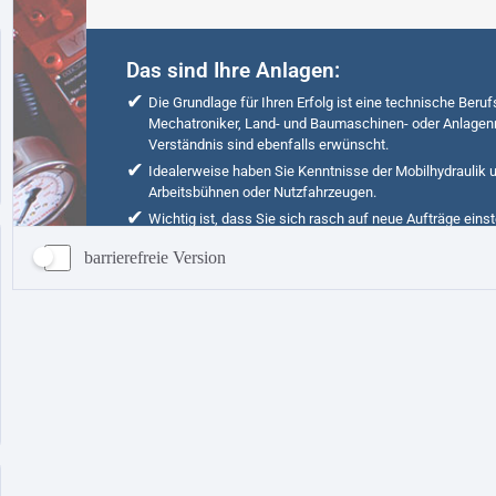
barrierefreie Version