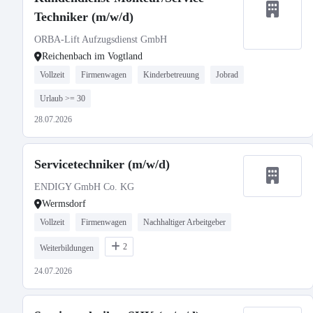
Techniker (m/w/d)
ORBA-Lift Aufzugsdienst GmbH
Reichenbach im Vogtland
Vollzeit
Firmenwagen
Kinderbetreuung
Jobrad
Urlaub >= 30
28.07.2026
Servicetechniker (m/w/d)
ENDIGY GmbH Co. KG
Wermsdorf
Vollzeit
Firmenwagen
Nachhaltiger Arbeitgeber
2
Weiterbildungen
24.07.2026