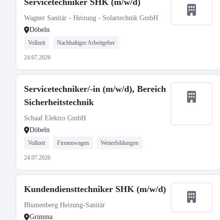
Servicetechniker SHK (m/w/d)
Wagner Sanitär - Heizung - Solartechnik GmbH
Döbeln
Vollzeit
Nachhaltiger Arbeitgeber
24.07.2026
Servicetechniker/-in (m/w/d), Bereich
Sicherheitstechnik
Schaaf Elektro GmbH
Döbeln
Vollzeit
Firmenwagen
Weiterbildungen
24.07.2026
Kundendiensttechniker SHK (m/w/d)
Blumenberg Heizung-Sanitär
Grimma