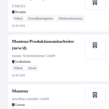
ZARGES
Dresden
Vollzeit
Gesundheitsangebote
Fahrtkostenzuschuss
02.08.2026
Monteur/Produktionsmitarbeiter
(m/w/d)
innotec Systemelemente GmbH
Großenhain
Vollzeit
Jobrad
02.08.2026
Monteur
metallbau schindler GmbH
Gornau