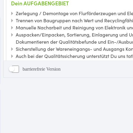
barrierefreie Version