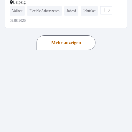
Leipzig
3
Vollzeit
Flexible Arbeitszeiten
Jobrad
Jobticket
02.08.2026
Mehr anzeigen