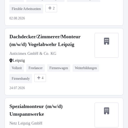
2
Flexible Arbeitszeiten
02.08.2026
Dachdecker/Zimmerer/Monteur
(m/w/d) Vogelabwehr Leipzig
Anticimex GmbH & Co. KG
Leipzig
Vollzeit
Freelancer
Firmenwagen
Weiterbildungen
4
Firmenhandy
24.07.2026
Spezialmonteur (m/w/d)
Umspannwerke
Netz Leipzig GmbH