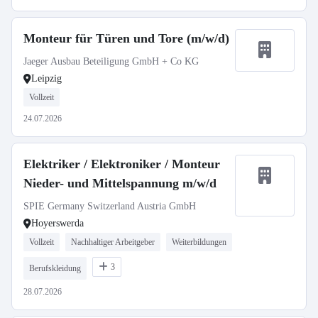
Monteur für Türen und Tore (m/w/d)
Jaeger Ausbau Beteiligung GmbH + Co KG
Leipzig
Vollzeit
24.07.2026
Elektriker / Elektroniker / Monteur
Nieder- und Mittelspannung m/w/d
SPIE Germany Switzerland Austria GmbH
Hoyerswerda
Vollzeit
Nachhaltiger Arbeitgeber
Weiterbildungen
3
Berufskleidung
28.07.2026