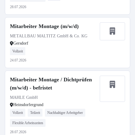
28.07.2026
Mitarbeiter Montage (m/w/d)
METALLBAU MALTITZ GmbH & Co. KG
Gersdorf
Vollzeit
24.07.2026
Mitarbeiter Montage / Dichtprüfen
(m/w/d) - befristet
MAHLE GmbH
Heinsdorfergrund
Vollzeit
Teilzeit
Nachhaltiger Arbeitgeber
Flexible Arbeitszeiten
28.07.2026