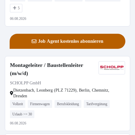
5
06.08.2026
Job Agent kostenlos abonnieren
Montageleiter / Baustellenleiter
(m/w/d)
SCHOLPP GmbH
Dietzenbach, Leonberg (PLZ 71229), Berlin, Chemnitz,
Dresden
Vollzeit
Firmenwagen
Berufskleidung
Tarifvergütung
Urlaub >= 30
06.08.2026