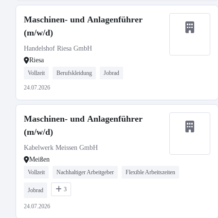
Maschinen- und Anlagenführer
(m/w/d)
Handelshof Riesa GmbH
Riesa
Vollzeit
Berufskleidung
Jobrad
24.07.2026
Maschinen- und Anlagenführer
(m/w/d)
Kabelwerk Meissen GmbH
Meißen
Vollzeit
Nachhaltiger Arbeitgeber
Flexible Arbeitszeiten
3
Jobrad
24.07.2026