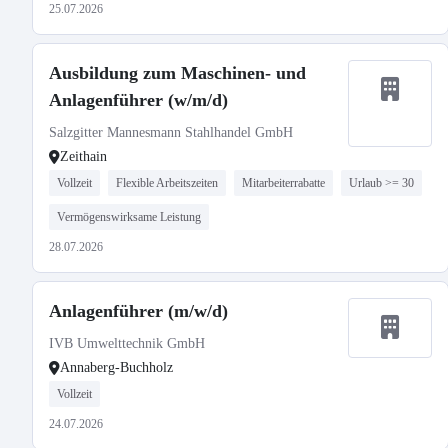
25.07.2026
Ausbildung zum Maschinen- und
Anlagenführer (w/m/d)
Salzgitter Mannesmann Stahlhandel GmbH
Zeithain
Vollzeit
Flexible Arbeitszeiten
Mitarbeiterrabatte
Urlaub >= 30
Vermögenswirksame Leistung
28.07.2026
Anlagenführer (m/w/d)
IVB Umwelttechnik GmbH
Annaberg-Buchholz
Vollzeit
24.07.2026