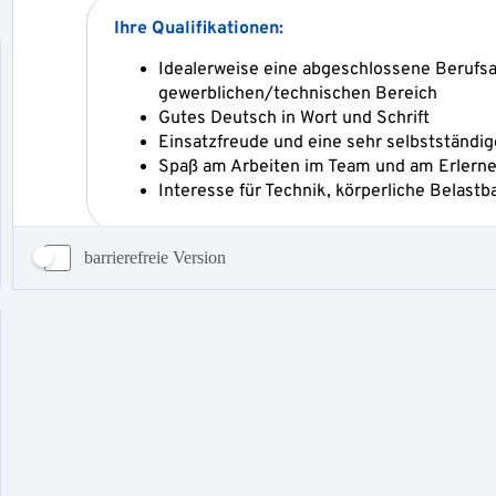
barrierefreie Version