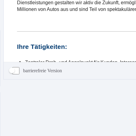
barrierefreie Version