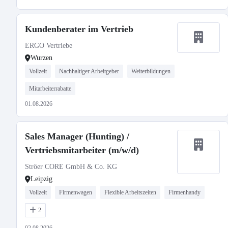
Kundenberater im Vertrieb
ERGO Vertriebe
Wurzen
Vollzeit
Nachhaltiger Arbeitgeber
Weiterbildungen
Mitarbeiterrabatte
01.08.2026
Sales Manager (Hunting) /
Vertriebsmitarbeiter (m/w/d)
Ströer CORE GmbH & Co. KG
Leipzig
Vollzeit
Firmenwagen
Flexible Arbeitszeiten
Firmenhandy
2