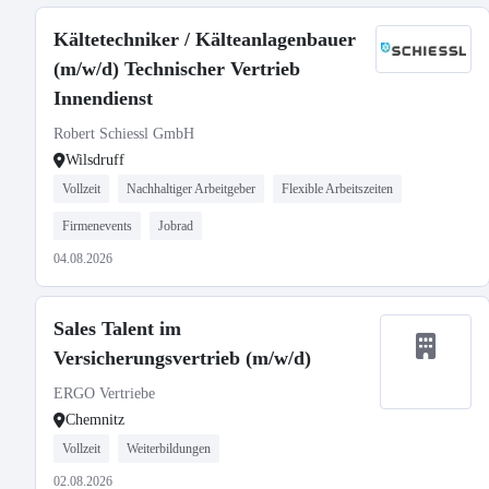
Kältetechniker / Kälteanlagenbauer
(m/w/d) Technischer Vertrieb
Innendienst
Robert Schiessl GmbH
Wilsdruff
Vollzeit
Nachhaltiger Arbeitgeber
Flexible Arbeitszeiten
Firmenevents
Jobrad
04.08.2026
Sales Talent im
Versicherungsvertrieb (m/w/d)
ERGO Vertriebe
Chemnitz
Vollzeit
Weiterbildungen
02.08.2026