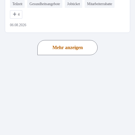
Teilzeit
Gesundheitsangebote
Jobticket
Mitarbeiterrabatte
4
06.08.2026
Mehr anzeigen