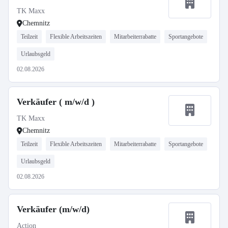
TK Maxx
Chemnitz
Teilzeit
Flexible Arbeitszeiten
Mitarbeiterrabatte
Sportangebote
Urlaubsgeld
02.08.2026
Verkäufer ( m/w/d )
TK Maxx
Chemnitz
Teilzeit
Flexible Arbeitszeiten
Mitarbeiterrabatte
Sportangebote
Urlaubsgeld
02.08.2026
Verkäufer (m/w/d)
Action