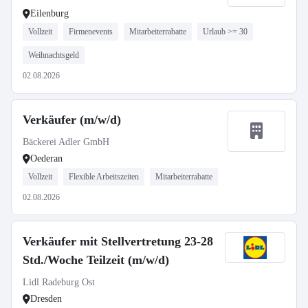
Eilenburg
Vollzeit
Firmenevents
Mitarbeiterrabatte
Urlaub >= 30
Weihnachtsgeld
02.08.2026
Verkäufer (m/w/d)
Bäckerei Adler GmbH
Oederan
Vollzeit
Flexible Arbeitszeiten
Mitarbeiterrabatte
02.08.2026
Verkäufer mit Stellvertretung 23-28
Std./Woche Teilzeit (m/w/d)
Lidl Radeburg Ost
Dresden