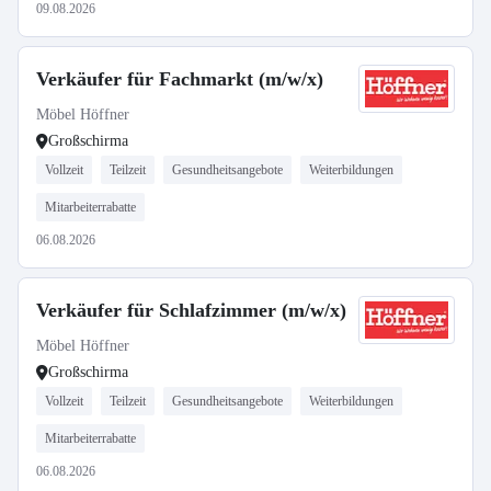
09.08.2026
Verkäufer für Fachmarkt (m/w/x)
Möbel Höffner
Großschirma
Vollzeit
Teilzeit
Gesundheitsangebote
Weiterbildungen
Mitarbeiterrabatte
06.08.2026
Verkäufer für Schlafzimmer (m/w/x)
Möbel Höffner
Großschirma
Vollzeit
Teilzeit
Gesundheitsangebote
Weiterbildungen
Mitarbeiterrabatte
06.08.2026