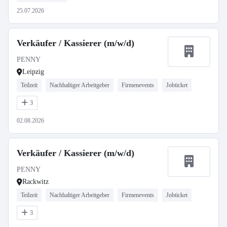
25.07.2026
Verkäufer / Kassierer (m/w/d)
PENNY
Leipzig
Teilzeit
Nachhaltiger Arbeitgeber
Firmenevents
Jobticket
3
02.08.2026
Verkäufer / Kassierer (m/w/d)
PENNY
Rackwitz
Teilzeit
Nachhaltiger Arbeitgeber
Firmenevents
Jobticket
3