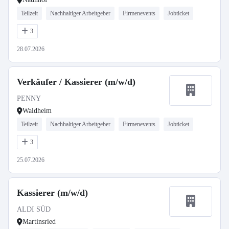
Teilzeit
Nachhaltiger Arbeitgeber
Firmenevents
Jobticket
3
28.07.2026
Verkäufer / Kassierer (m/w/d)
PENNY
Waldheim
Teilzeit
Nachhaltiger Arbeitgeber
Firmenevents
Jobticket
3
25.07.2026
Kassierer (m/w/d)
ALDI SÜD
Martinsried