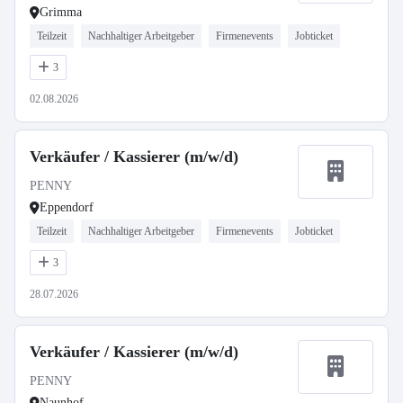
Grimma
Teilzeit
Nachhaltiger Arbeitgeber
Firmenevents
Jobticket
3
02.08.2026
Verkäufer / Kassierer (m/w/d)
PENNY
Eppendorf
Teilzeit
Nachhaltiger Arbeitgeber
Firmenevents
Jobticket
3
28.07.2026
Verkäufer / Kassierer (m/w/d)
PENNY
Naunhof