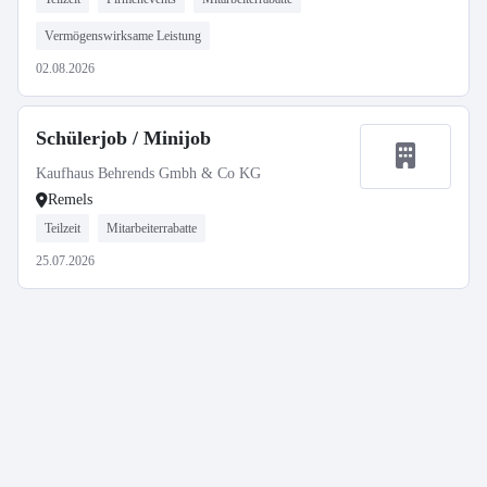
Vermögenswirksame Leistung
02.08.2026
Schülerjob / Minijob
Kaufhaus Behrends Gmbh & Co KG
Remels
Teilzeit
Mitarbeiterrabatte
25.07.2026