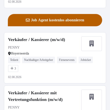
02.08.2026
Job Agent kostenlos abonnieren
Verkäufer / Kassierer (m/w/d)
PENNY
Hoyerswerda
Teilzeit
Nachhaltiger Arbeitgeber
Firmenevents
Jobticket
3
02.08.2026
Verkäufer / Kassierer mit
Vertretungsfunktion (m/w/d)
PENNY