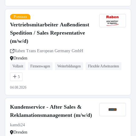
Premium
Vertriebsmitarbeiter Außendienst
Spedition / Sales Representative
(m/w/d)
Raben Trans European Germany GmbH
Dresden
Vollzeit
Firmenwagen
Weiterbildungen
Flexible Arbeitszeiten
5
04.08.2026
Kundenservice - After Sales &
Reklamationsmanagement (m/w/d)
kamdi24
Dresden