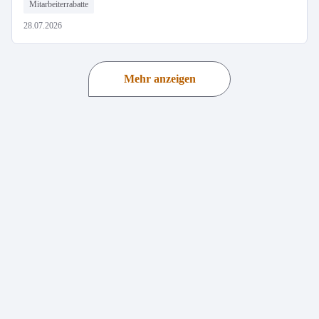
Mitarbeiterrabatte
28.07.2026
Mehr anzeigen