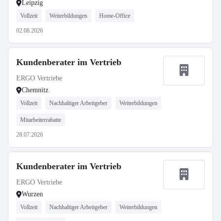
Leipzig
Vollzeit
Weiterbildungen
Home-Office
02.08.2026
Kundenberater im Vertrieb
ERGO Vertriebe
Chemnitz
Vollzeit
Nachhaltiger Arbeitgeber
Weiterbildungen
Mitarbeiterrabatte
28.07.2026
Kundenberater im Vertrieb
ERGO Vertriebe
Wurzen
Vollzeit
Nachhaltiger Arbeitgeber
Weiterbildungen