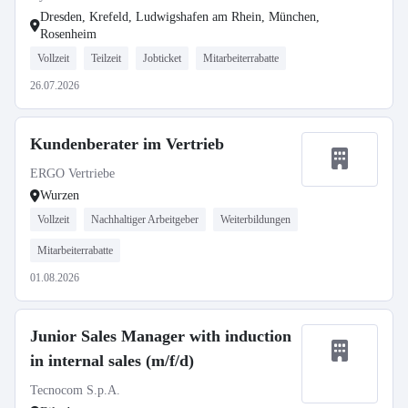
Dresden, Krefeld, Ludwigshafen am Rhein, München,
Rosenheim
Vollzeit
Teilzeit
Jobticket
Mitarbeiterrabatte
26.07.2026
Kundenberater im Vertrieb
ERGO Vertriebe
Wurzen
Vollzeit
Nachhaltiger Arbeitgeber
Weiterbildungen
Mitarbeiterrabatte
01.08.2026
Junior Sales Manager with induction
in internal sales (m/f/d)
Tecnocom S.p.A.