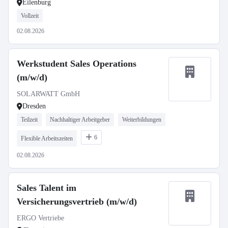
Eilenburg
Vollzeit
02.08.2026
Werkstudent Sales Operations
(m/w/d)
SOLARWATT GmbH
Dresden
Teilzeit
Nachhaltiger Arbeitgeber
Weiterbildungen
6
Flexible Arbeitszeiten
02.08.2026
Sales Talent im
Versicherungsvertrieb (m/w/d)
ERGO Vertriebe