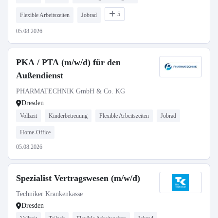
5
Flexible Arbeitszeiten
Jobrad
05.08.2026
PKA / PTA (m/w/d) für den
Außendienst
PHARMATECHNIK GmbH & Co. KG
Dresden
Vollzeit
Kinderbetreuung
Flexible Arbeitszeiten
Jobrad
Home-Office
05.08.2026
Spezialist Vertragswesen (m/w/d)
Techniker Krankenkasse
Dresden