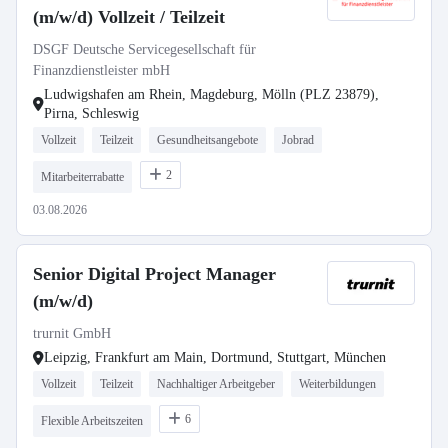
(m/w/d) Vollzeit / Teilzeit
DSGF Deutsche Servicegesellschaft für
Finanzdienstleister mbH
Ludwigshafen am Rhein, Magdeburg, Mölln (PLZ 23879),
Pirna, Schleswig
Vollzeit
Teilzeit
Gesundheitsangebote
Jobrad
2
Mitarbeiterrabatte
03.08.2026
Senior Digital Project Manager
(m/w/d)
trurnit GmbH
Leipzig, Frankfurt am Main, Dortmund, Stuttgart, München
Vollzeit
Teilzeit
Nachhaltiger Arbeitgeber
Weiterbildungen
6
Flexible Arbeitszeiten