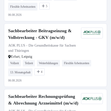
5
Flexible Arbeitszeiten
06.08.2026
Sachbearbeiter Beitragseinzug &
Vollstreckung - GKV (m/w/d)
AOK PLUS - Die Gesundheitskasse für Sachsen
und Thüringen
Erfurt, Leipzig
Vollzeit
Teilzeit
Weiterbildungen
Flexible Arbeitszeiten
4
13. Monatsgehalt
06.08.2026
Sachbearbeiter Rechnungsprüfung
& Abrechnung Arzneimittel (m/w/d)