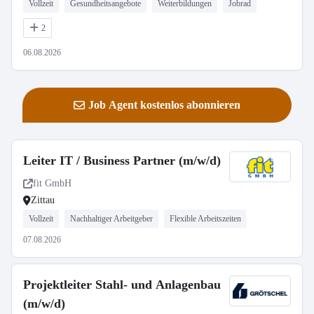
Vollzeit
Gesundheitsangebote
Weiterbildungen
Jobrad
2
06.08.2026
Job Agent kostenlos abonnieren
Leiter IT / Business Partner (m/w/d)
fit GmbH
Zittau
Vollzeit
Nachhaltiger Arbeitgeber
Flexible Arbeitszeiten
07.08.2026
Projektleiter Stahl- und Anlagenbau
(m/w/d)