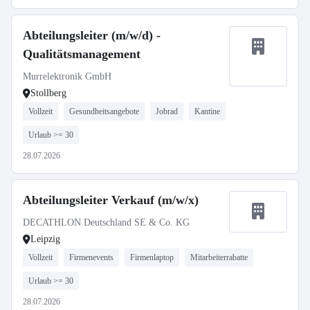
Abteilungsleiter (m/w/d) -
Qualitätsmanagement
Murrelektronik GmbH
Stollberg
Vollzeit
Gesundheitsangebote
Jobrad
Kantine
Urlaub >= 30
28.07.2026
Abteilungsleiter Verkauf (m/w/x)
DECATHLON Deutschland SE & Co. KG
Leipzig
Vollzeit
Firmenevents
Firmenlaptop
Mitarbeiterrabatte
Urlaub >= 30
28.07.2026