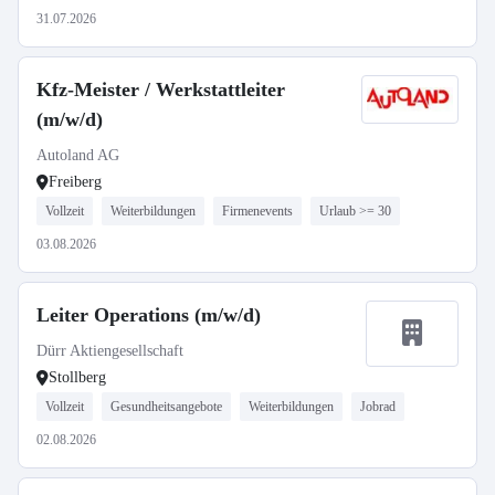
31.07.2026
Kfz-Meister / Werkstattleiter
(m/w/d)
Autoland AG
Freiberg
Vollzeit
Weiterbildungen
Firmenevents
Urlaub >= 30
03.08.2026
Leiter Operations (m/w/d)
Dürr Aktiengesellschaft
Stollberg
Vollzeit
Gesundheitsangebote
Weiterbildungen
Jobrad
02.08.2026