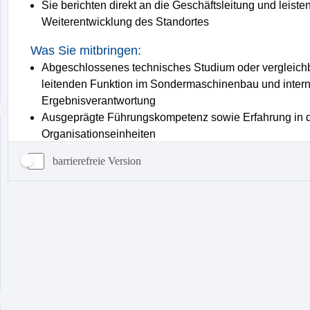
barrierefreie Version