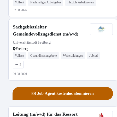
Vollzeit
Nachhaltiger Arbeitgeber
Flexible Arbeitszeiten
07.08.2026
Sachgebietsleiter
Gemeindevollzugsdienst (m/w/d)
Universitätsstadt Freiberg
Freiberg
Vollzeit
Gesundheitsangebote
Weiterbildungen
Jobrad
2
06.08.2026
Job Agent kostenlos abonnieren
Leitung (m/w/d) für das Ressort