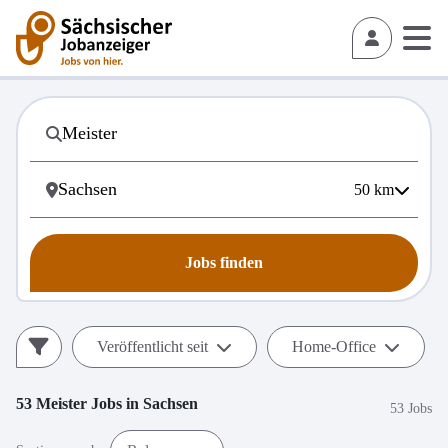
50
km
Jobs finden
Veröffentlicht seit
Home-Office
53
Meister
Jobs in
Sachsen
53 Jobs