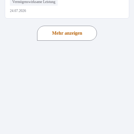
Vermögenswirksame Leistung
24.07.2026
Mehr anzeigen