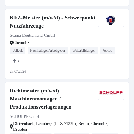
KFZ-Meister (m/w/d) - Schwerpunkt
Nutzfahrzeuge
Scania Deutschland GmbH
Chemnitz
Vollzeit
Nachhaltiger Arbeitgeber
Weiterbildungen
Jobrad
4
27.07.2026
Richtmeister (m/w/d)
Maschinenmontagen /
Produktionsverlagerungen
SCHOLPP GmbH
Dietzenbach, Leonberg (PLZ 71229), Berlin, Chemnitz,
Dresden