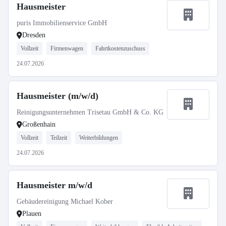
Hausmeister
puris Immobilienservice GmbH
Dresden
Vollzeit
Firmenwagen
Fahrtkostenzuschuss
24.07.2026
Hausmeister (m/w/d)
Reinigungsunternehmen Trisetau GmbH & Co. KG
Großenhain
Vollzeit
Teilzeit
Weiterbildungen
24.07.2026
Hausmeister m/w/d
Gebäudereinigung Michael Kober
Plauen