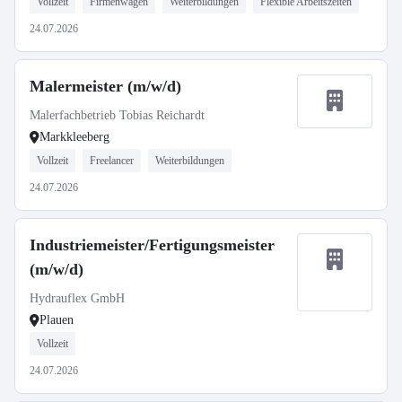
Vollzeit
Firmenwagen
Weiterbildungen
Flexible Arbeitszeiten
24.07.2026
Malermeister (m/w/d)
Malerfachbetrieb Tobias Reichardt
Markkleeberg
Vollzeit
Freelancer
Weiterbildungen
24.07.2026
Industriemeister/Fertigungsmeister
(m/w/d)
Hydrauflex GmbH
Plauen
Vollzeit
24.07.2026