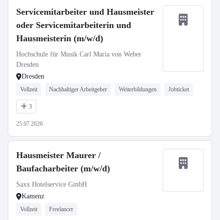
Servicemitarbeiter und Hausmeister
oder Servicemitarbeiterin und
Hausmeisterin (m/w/d)
Hochschule für Musik Carl Maria von Weber
Dresden
Dresden
Vollzeit
Nachhaltiger Arbeitgeber
Weiterbildungen
Jobticket
3
25.07.2026
Hausmeister Maurer /
Baufacharbeiter (m/w/d)
Saxx Hotelservice GmbH
Kamenz
Vollzeit
Freelancer