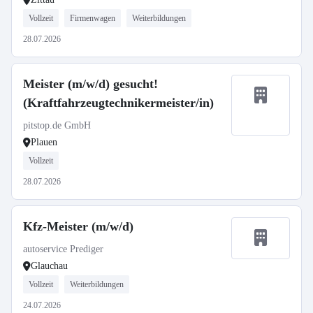
Vollzeit
Firmenwagen
Weiterbildungen
28.07.2026
Meister (m/w/d) gesucht!
(Kraftfahrzeugtechnikermeister/in)
pitstop.de GmbH
Plauen
Vollzeit
28.07.2026
Kfz-Meister (m/w/d)
autoservice Prediger
Glauchau
Vollzeit
Weiterbildungen
24.07.2026