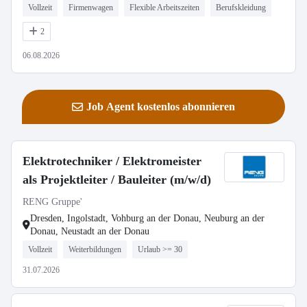
Vollzeit
Firmenwagen
Flexible Arbeitszeiten
Berufskleidung
2
06.08.2026
Job Agent kostenlos abonnieren
Elektrotechniker / Elektromeister
als Projektleiter / Bauleiter (m/w/d)
RENG Gruppe'
Dresden, Ingolstadt, Vohburg an der Donau, Neuburg an der
Donau, Neustadt an der Donau
Vollzeit
Weiterbildungen
Urlaub >= 30
31.07.2026