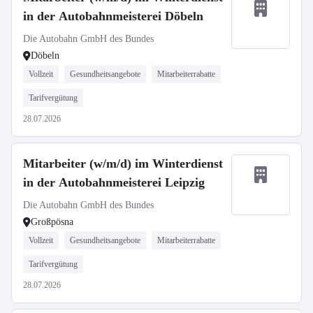
in der Autobahnmeisterei Döbeln
Die Autobahn GmbH des Bundes
Döbeln
Vollzeit
Gesundheitsangebote
Mitarbeiterrabatte
Tarifvergütung
28.07.2026
Mitarbeiter (w/m/d) im Winterdienst
in der Autobahnmeisterei Leipzig
Die Autobahn GmbH des Bundes
Großpösna
Vollzeit
Gesundheitsangebote
Mitarbeiterrabatte
Tarifvergütung
28.07.2026