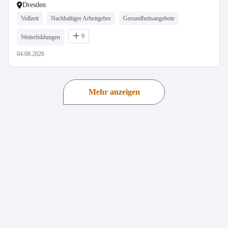
Dresden
Vollzeit
Nachhaltiger Arbeitgeber
Gesundheitsangebote
9
Weiterbildungen
04.08.2026
Mehr anzeigen