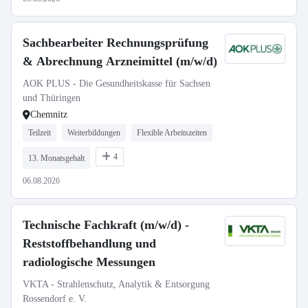
Sachbearbeiter Rechnungsprüfung
& Abrechnung Arzneimittel (m/w/d)
AOK PLUS - Die Gesundheitskasse für Sachsen
und Thüringen
Chemnitz
Teilzeit
Weiterbildungen
Flexible Arbeitszeiten
4
13. Monatsgehalt
06.08.2026
Technische Fachkraft (m/w/d) -
Reststoffbehandlung und
radiologische Messungen
VKTA - Strahlenschutz, Analytik & Entsorgung
Rossendorf e. V.