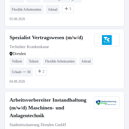
5
Flexible Arbeitszeiten
Jobrad
05.08.2026
Spezialist Vertragswesen (m/w/d)
Techniker Krankenkasse
Dresden
Vollzeit
Teilzeit
Flexible Arbeitszeiten
Jobrad
2
Urlaub >= 30
04.08.2026
Arbeitsvorbereiter Instandhaltung
(m/w/d) Maschinen- und
Anlagentechnik
Stadtentwässerung Dresden GmbH