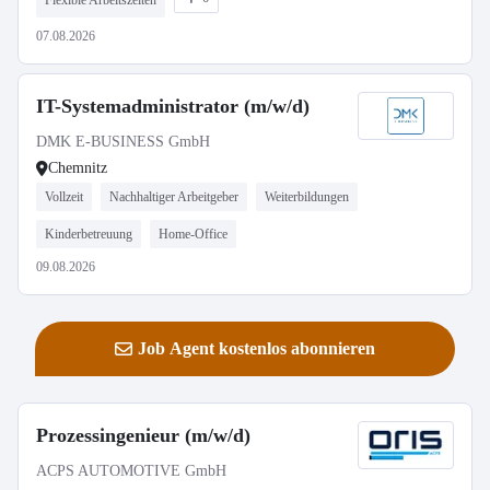
Flexible Arbeitszeiten
07.08.2026
IT-Systemadministrator (m/w/d)
DMK E-BUSINESS GmbH
Chemnitz
Vollzeit
Nachhaltiger Arbeitgeber
Weiterbildungen
Kinderbetreuung
Home-Office
09.08.2026
Job Agent kostenlos abonnieren
Prozessingenieur (m/w/d)
ACPS AUTOMOTIVE GmbH