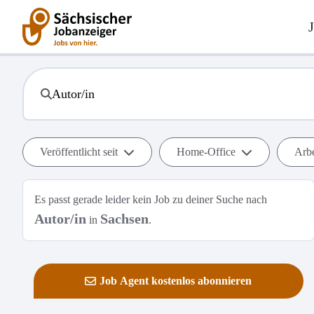
Veröffentlicht seit
Home-Office
Arbe
Es passt gerade leider kein Job zu deiner Suche nach
Autor/in
Sachsen
in
.
Job Agent kostenlos abonnieren