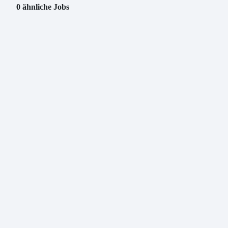
0 ähnliche Jobs