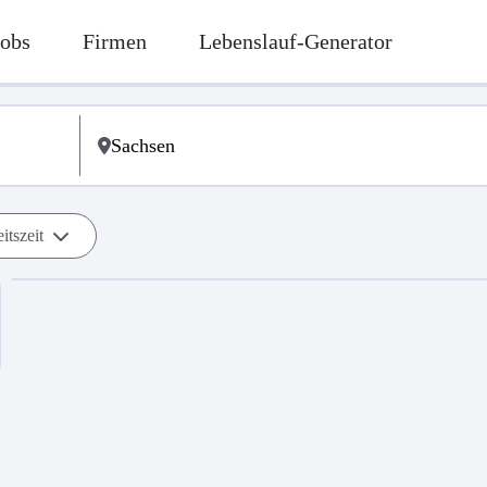
Jobs
Firmen
Lebenslauf-Generator
itszeit