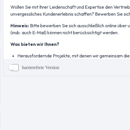
barrierefreie Version