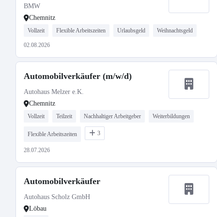
BMW
Chemnitz
Vollzeit
Flexible Arbeitszeiten
Urlaubsgeld
Weihnachtsgeld
02.08.2026
Automobilverkäufer (m/w/d)
Autohaus Melzer e.K.
Chemnitz
Vollzeit
Teilzeit
Nachhaltiger Arbeitgeber
Weiterbildungen
3
Flexible Arbeitszeiten
28.07.2026
Automobilverkäufer
Autohaus Scholz GmbH
Löbau