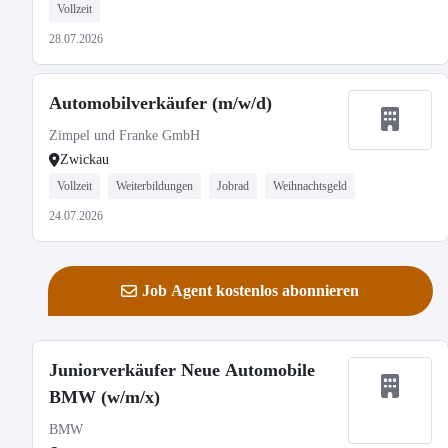
Vollzeit
28.07.2026
Automobilverkäufer (m/w/d)
Zimpel und Franke GmbH
Zwickau
Vollzeit
Weiterbildungen
Jobrad
Weihnachtsgeld
24.07.2026
Job Agent kostenlos abonnieren
Juniorverkäufer Neue Automobile
BMW (w/m/x)
BMW