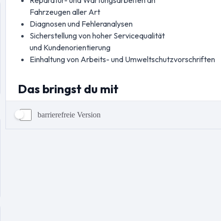
barrierefreie Version