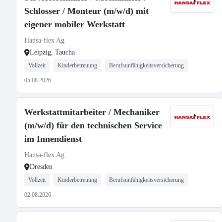
Schlosser / Monteur (m/w/d) mit
eigener mobiler Werkstatt
Hansa-flex Ag
Leipzig, Taucha
Vollzeit
Kinderbetreuung
Berufsunfähigkeitsversicherung
05.08.2026
Werkstattmitarbeiter / Mechaniker
(m/w/d) für den technischen Service
im Innendienst
Hansa-flex Ag
Dresden
Vollzeit
Kinderbetreuung
Berufsunfähigkeitsversicherung
02.08.2026