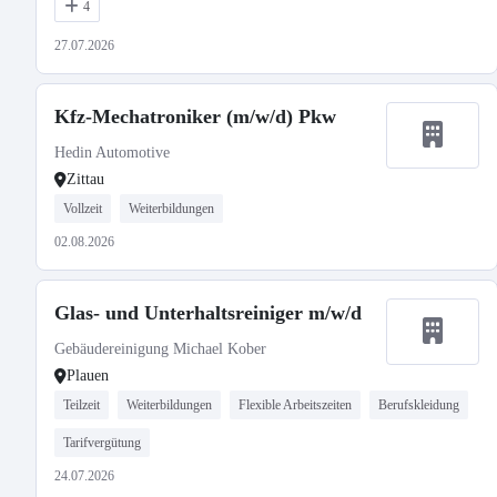
4
27.07.2026
Kfz-Mechatroniker (m/w/d) Pkw
Hedin Automotive
Zittau
Vollzeit
Weiterbildungen
02.08.2026
Glas- und Unterhaltsreiniger m/w/d
Gebäudereinigung Michael Kober
Plauen
Teilzeit
Weiterbildungen
Flexible Arbeitszeiten
Berufskleidung
Tarifvergütung
24.07.2026