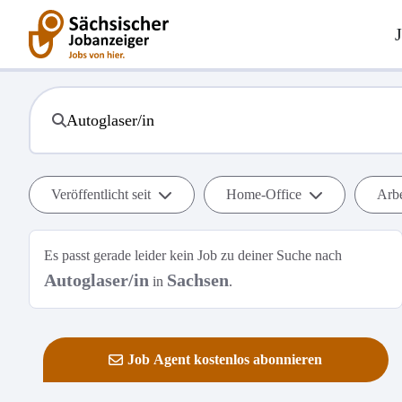
Veröffentlicht seit
Home-Office
Arbe
Es passt gerade leider kein Job zu deiner Suche nach
Autoglaser/in
Sachsen
in
.
Job Agent kostenlos abonnieren