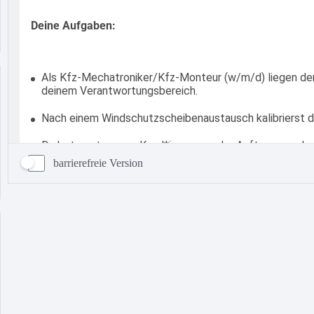
barrierefreie Version