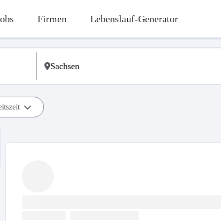
Jobs
Firmen
Lebenslauf-Generator
itszeit