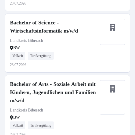
28.07.2026
Bachelor of Science -
Wirtschaftsinformatik m/w/d
Landkreis Biberach
BW
Vollzeit
Tarifvergütung
28.07.2026
Bachelor of Arts - Soziale Arbeit mit
Kindern, Jugendlichen und Familien
m/w/d
Landkreis Biberach
BW
Vollzeit
Tarifvergütung
28.07.2026