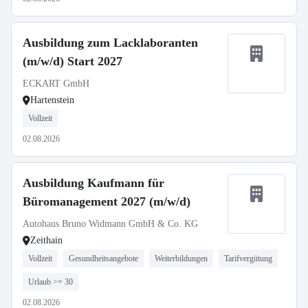
Ausbildung zum Lacklaboranten
(m/w/d) Start 2027
ECKART GmbH
Hartenstein
Vollzeit
02.08.2026
Ausbildung Kaufmann für
Büromanagement 2027 (m/w/d)
Autohaus Bruno Widmann GmbH & Co. KG
Zeithain
Vollzeit
Gesundheitsangebote
Weiterbildungen
Tarifvergütung
Urlaub >= 30
02.08.2026