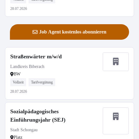
28.07.2026
Job Agent kostenlos abonnieren
Straßenwärter m/w/d
Landkreis Biberach
BW
Vollzeit
Tarifvergütung
28.07.2026
Sozialpädagogisches
Einführungsjahr (SEJ)
Stadt Schongau
Platz