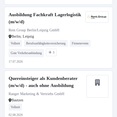
Ausbildung Fachkraft Lagerlogistik
(m/w/d)
Rent.Group Berlin/Leipzig GmbH
Berlin, Leipzig
Vollzeit
Berufsunfähigkeitsversicherung
Firmenevents
3
Gute Verkehrsanbindung
17.07.2026
Quereinsteiger als Kundenberater
(m/w/d) - auch ohne Ausbildung
Ranger Marketing & Vertriebs GmbH
Bautzen
Vollzeit
02.08.2026