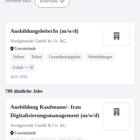
Relevanz
Sortieren nach:
AusbildungsleiterIn (m/w/d)
Nordgetreide GmbH & Co. KG
Travemünde
Vollzeit
Teilzeit
Gesundheitsangebote
Weiterbildungen
Urlaub >= 30
28.07.2026
789 ähnliche Jobs
Ausbildung Kaufmann/- frau
Digitalisierungsmanagement (m/w/d)
Nordgetreide GmbH & Co. KG
Travemünde