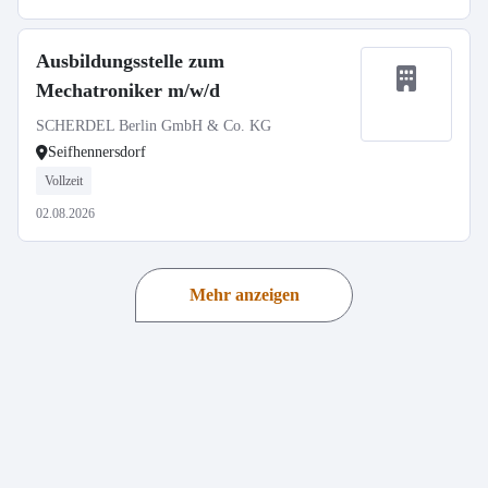
Ausbildungsstelle zum
Mechatroniker m/w/d
SCHERDEL Berlin GmbH & Co. KG
Seifhennersdorf
Vollzeit
02.08.2026
Mehr anzeigen