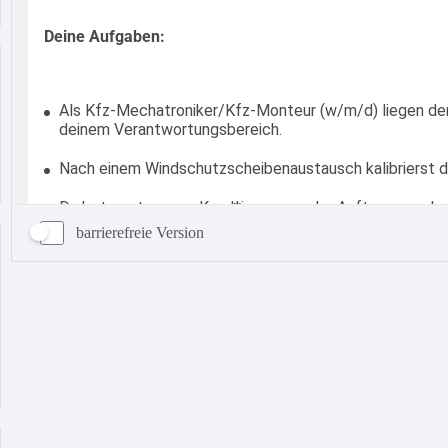
barrierefreie Version