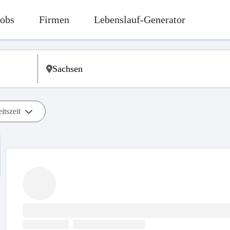
Jobs
Firmen
Lebenslauf-Generator
itszeit