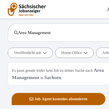
Veröffentlicht seit
Home-Office
Arbe
Area
Es passt gerade leider kein Job zu deiner Suche nach
Management
Sachsen
in
.
Job Agent kostenlos abonnieren