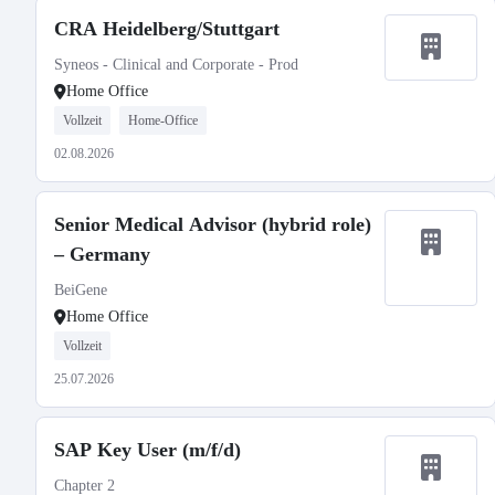
CRA Heidelberg/Stuttgart
Syneos - Clinical and Corporate - Prod
Home Office
Vollzeit
Home-Office
02.08.2026
Senior Medical Advisor (hybrid role)
– Germany
BeiGene
Home Office
Vollzeit
25.07.2026
SAP Key User (m/f/d)
Chapter 2