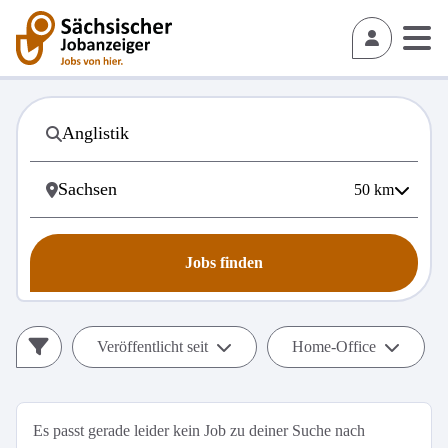
50
km
Jobs finden
Veröffentlicht seit
Home-Office
Es passt gerade leider kein Job zu deiner Suche nach