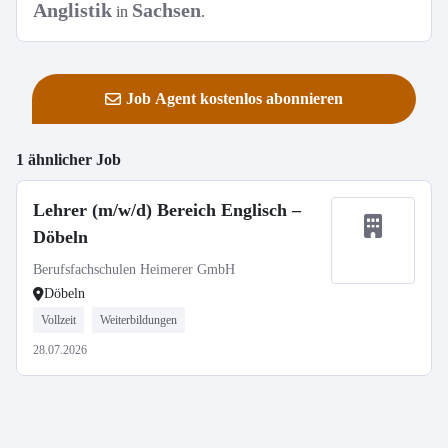
Anglistik
Sachsen
in
.
Job Agent kostenlos abonnieren
1 ähnlicher Job
Lehrer (m/w/d) Bereich Englisch –
Döbeln
Berufsfachschulen Heimerer GmbH
Döbeln
Vollzeit
Weiterbildungen
28.07.2026