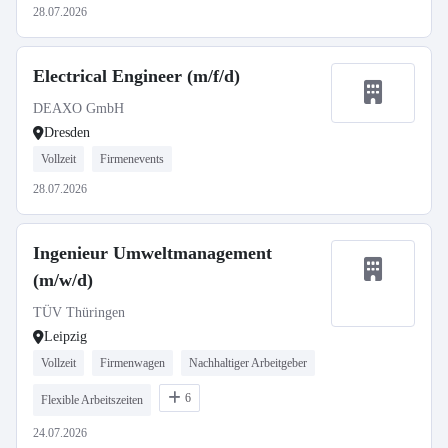
28.07.2026
Electrical Engineer (m/f/d)
DEAXO GmbH
Dresden
Vollzeit
Firmenevents
28.07.2026
Ingenieur Umweltmanagement
(m/w/d)
TÜV Thüringen
Leipzig
Vollzeit
Firmenwagen
Nachhaltiger Arbeitgeber
6
Flexible Arbeitszeiten
24.07.2026