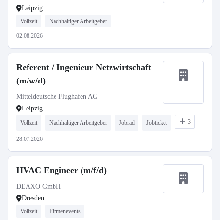
Leipzig
Vollzeit
Nachhaltiger Arbeitgeber
02.08.2026
Referent / Ingenieur Netzwirtschaft
(m/w/d)
Mitteldeutsche Flughafen AG
Leipzig
3
Vollzeit
Nachhaltiger Arbeitgeber
Jobrad
Jobticket
28.07.2026
HVAC Engineer (m/f/d)
DEAXO GmbH
Dresden
Vollzeit
Firmenevents