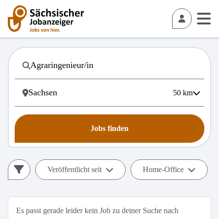
50
km
Jobs finden
Veröffentlicht seit
Home-Office
Es passt gerade leider kein Job zu deiner Suche nach