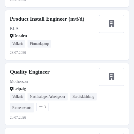
Product Install Engineer (m/f/d)
KLA
Dresden
Vollzeit
Firmenlaptop
28.07.2026
Quality Engineer
Motherson
Leipzig
Vollzeit
Nachhaltiger Arbeitgeber
Berufskleidung
3
Firmenevents
25.07.2026