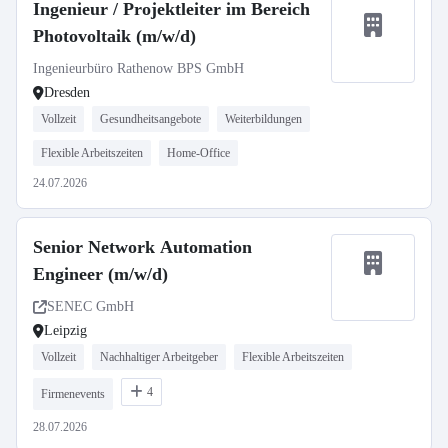
Ingenieur / Projektleiter im Bereich
Photovoltaik (m/w/d)
Ingenieurbüro Rathenow BPS GmbH
Dresden
Vollzeit
Gesundheitsangebote
Weiterbildungen
Flexible Arbeitszeiten
Home-Office
24.07.2026
Senior Network Automation
Engineer (m/w/d)
SENEC GmbH
Leipzig
Vollzeit
Nachhaltiger Arbeitgeber
Flexible Arbeitszeiten
4
Firmenevents
28.07.2026