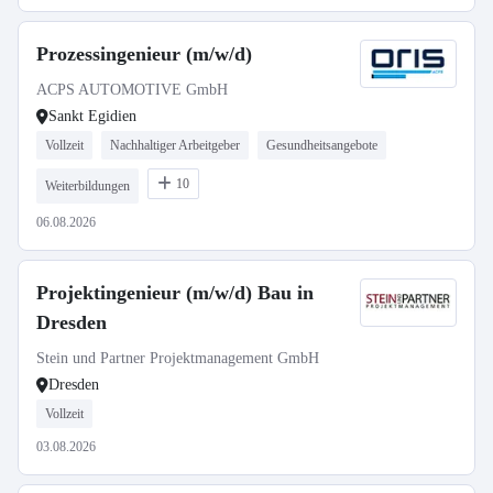
Prozessingenieur (m/w/d)
ACPS AUTOMOTIVE GmbH
Sankt Egidien
Vollzeit
Nachhaltiger Arbeitgeber
Gesundheitsangebote
10
Weiterbildungen
06.08.2026
Projektingenieur (m/w/d) Bau in
Dresden
Stein und Partner Projektmanagement GmbH
Dresden
Vollzeit
03.08.2026