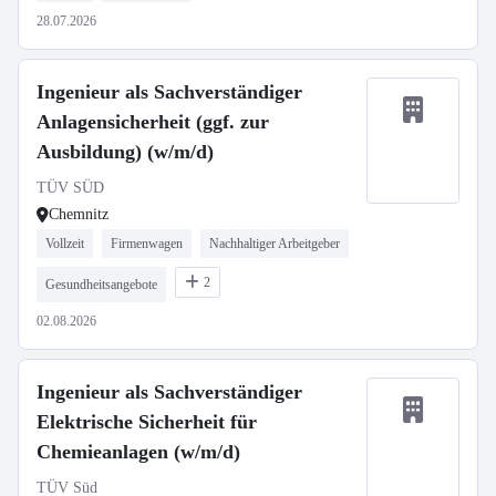
28.07.2026
Ingenieur als Sachverständiger
Anlagensicherheit (ggf. zur
Ausbildung) (w/m/d)
TÜV SÜD
Chemnitz
Vollzeit
Firmenwagen
Nachhaltiger Arbeitgeber
2
Gesundheitsangebote
02.08.2026
Ingenieur als Sachverständiger
Elektrische Sicherheit für
Chemieanlagen (w/m/d)
TÜV Süd