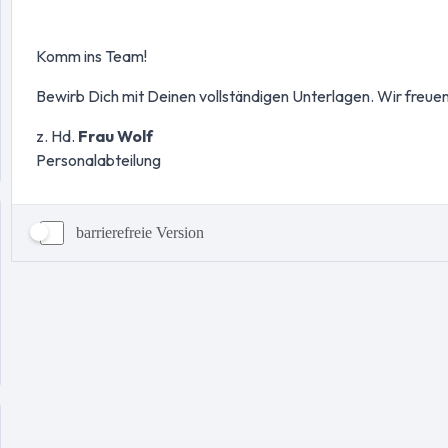
barrierefreie Version