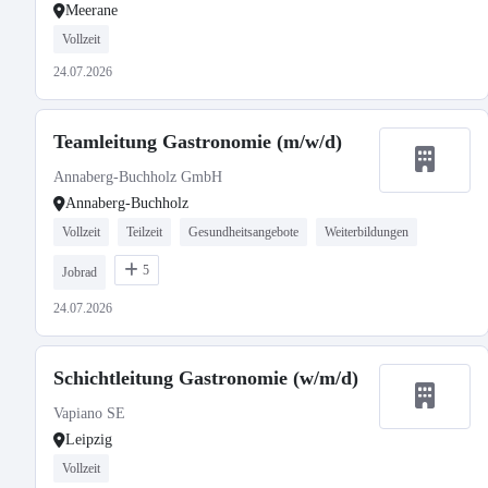
Meerane
Vollzeit
24.07.2026
Teamleitung Gastronomie (m/w/d)
Annaberg-Buchholz GmbH
Annaberg-Buchholz
Vollzeit
Teilzeit
Gesundheitsangebote
Weiterbildungen
5
Jobrad
24.07.2026
Schichtleitung Gastronomie (w/m/d)
Vapiano SE
Leipzig
Vollzeit