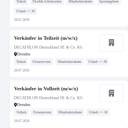
Teilzeit
Flexible Arbeitszeiten
Mitarbeiterrabatte
Sportangebote
Urlaub >= 30
28.07.2026
Verkäufer in Teilzeit (m/w/x)
DECATHLON Deutschland SE & Co. KG
Dresden
Teilzeit
Firmenevents
Mitarbeiterrabatte
Urlaub >= 30
28.07.2026
Verkäufer in Vollzeit (m/w/x)
DECATHLON Deutschland SE & Co. KG
Dresden
Vollzeit
Firmenevents
Mitarbeiterrabatte
Urlaub >= 30
28.07.2026