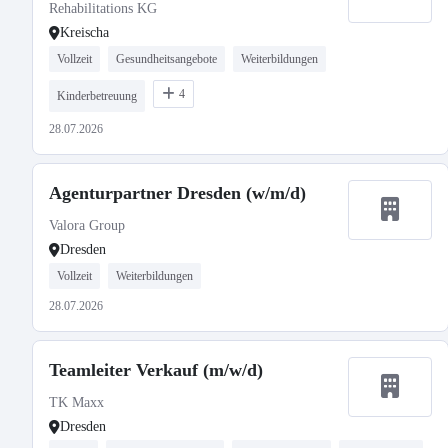
Rehabilitations KG
Kreischa
Vollzeit
Gesundheitsangebote
Weiterbildungen
4
Kinderbetreuung
28.07.2026
Agenturpartner Dresden (w/m/d)
Valora Group
Dresden
Vollzeit
Weiterbildungen
28.07.2026
Teamleiter Verkauf (m/w/d)
TK Maxx
Dresden