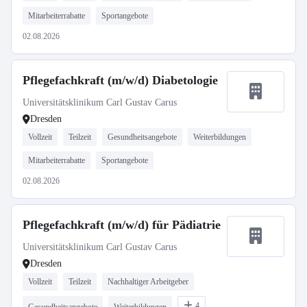
Mitarbeiterrabatte
Sportangebote
02.08.2026
Pflegefachkraft (m/w/d) Diabetologie
Universitätsklinikum Carl Gustav Carus
Dresden
Vollzeit
Teilzeit
Gesundheitsangebote
Weiterbildungen
Mitarbeiterrabatte
Sportangebote
02.08.2026
Pflegefachkraft (m/w/d) für Pädiatrie
Universitätsklinikum Carl Gustav Carus
Dresden
Vollzeit
Teilzeit
Nachhaltiger Arbeitgeber
4