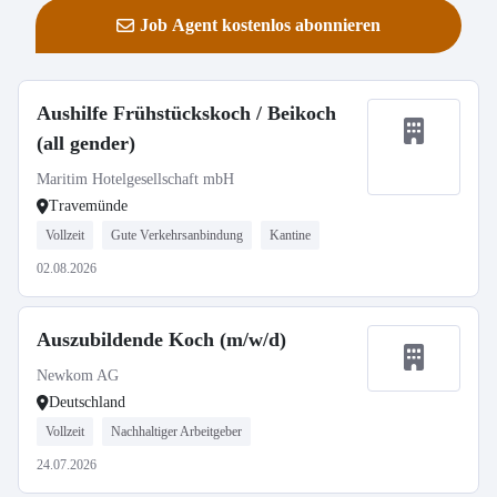
Job Agent kostenlos abonnieren
Aushilfe Frühstückskoch / Beikoch
(all gender)
Maritim Hotelgesellschaft mbH
Travemünde
Vollzeit
Gute Verkehrsanbindung
Kantine
02.08.2026
Auszubildende Koch (m/w/d)
Newkom AG
Deutschland
Vollzeit
Nachhaltiger Arbeitgeber
24.07.2026