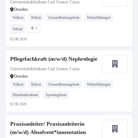
Universitätsklinikum Carl Gustav Carus
Dresden
Vollzeit
Teilzeit
Gesundheitsangebote
Weiterbildungen
3
Jobrad
02.08.2026
Pflegefachkraft (m/w/d) Nephrologie
Universitätsklinikum Carl Gustav Carus
Dresden
Vollzeit
Teilzeit
Gesundheitsangebote
Weiterbildungen
Mitarbeiterrabatte
Sportangebote
02.08.2026
Praxisanleiter/ Praxisanleiterin
(m/w/d) Absolvent*innenstation