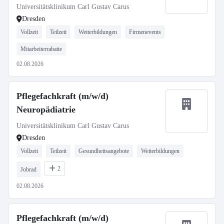
Universitätsklinikum Carl Gustav Carus
Dresden
Vollzeit
Teilzeit
Weiterbildungen
Firmenevents
Mitarbeiterrabatte
02.08.2026
Pflegefachkraft (m/w/d)
Neuropädiatrie
Universitätsklinikum Carl Gustav Carus
Dresden
Vollzeit
Teilzeit
Gesundheitsangebote
Weiterbildungen
2
Jobrad
02.08.2026
Pflegefachkraft (m/w/d)