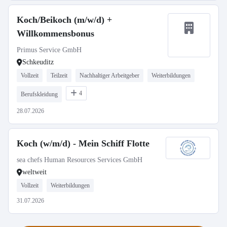
Koch/Beikoch (m/w/d) +
Willkommensbonus
Primus Service GmbH
Schkeuditz
Vollzeit
Teilzeit
Nachhaltiger Arbeitgeber
Weiterbildungen
4
Berufskleidung
28.07.2026
Koch (w/m/d) - Mein Schiff Flotte
sea chefs Human Resources Services GmbH
weltweit
Vollzeit
Weiterbildungen
31.07.2026