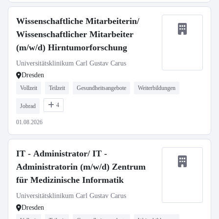
Wissenschaftliche Mitarbeiterin/
Wissenschaftlicher Mitarbeiter
(m/w/d) Hirntumorforschung
Universitätsklinikum Carl Gustav Carus
Dresden
Vollzeit
Teilzeit
Gesundheitsangebote
Weiterbildungen
4
Jobrad
01.08.2026
IT - Administrator/ IT -
Administratorin (m/w/d) Zentrum
für Medizinische Informatik
Universitätsklinikum Carl Gustav Carus
Dresden