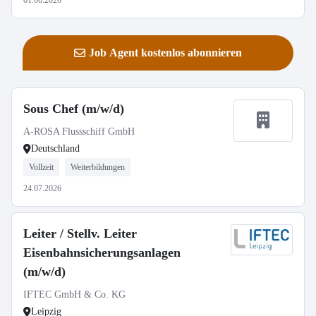
01.08.2026
Job Agent kostenlos abonnieren
Sous Chef (m/w/d)
A-ROSA Flussschiff GmbH
Deutschland
Vollzeit
Weiterbildungen
24.07.2026
Leiter / Stellv. Leiter
Eisenbahnsicherungsanlagen
(m/w/d)
IFTEC GmbH & Co. KG
Leipzig