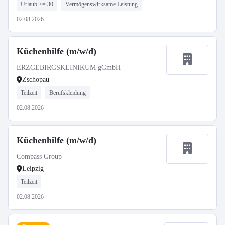
Urlaub >= 30
Vermögenswirksame Leistung
02.08.2026
Küchenhilfe (m/w/d)
ERZGEBIRGSKLINIKUM gGmbH
Zschopau
Teilzeit
Berufskleidung
02.08.2026
Küchenhilfe (m/w/d)
Compass Group
Leipzig
Teilzeit
02.08.2026