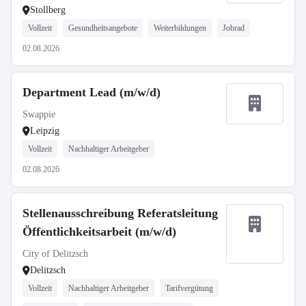
Stollberg
Vollzeit
Gesundheitsangebote
Weiterbildungen
Jobrad
02.08.2026
Department Lead (m/w/d)
Swappie
Leipzig
Vollzeit
Nachhaltiger Arbeitgeber
02.08.2026
Stellenausschreibung Referatsleitung
Öffentlichkeitsarbeit (m/w/d)
City of Delitzsch
Delitzsch
Vollzeit
Nachhaltiger Arbeitgeber
Tarifvergütung