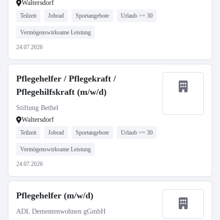
Waltersdorf
Teilzeit
Jobrad
Sportangebote
Urlaub >= 30
Vermögenswirksame Leistung
24.07.2026
Pflegehelfer / Pflegekraft /
Pflegehilfskraft (m/w/d)
Stiftung Bethel
Waltersdorf
Teilzeit
Jobrad
Sportangebote
Urlaub >= 30
Vermögenswirksame Leistung
24.07.2026
Pflegehelfer (m/w/d)
ADL Dementenwohnen gGmbH