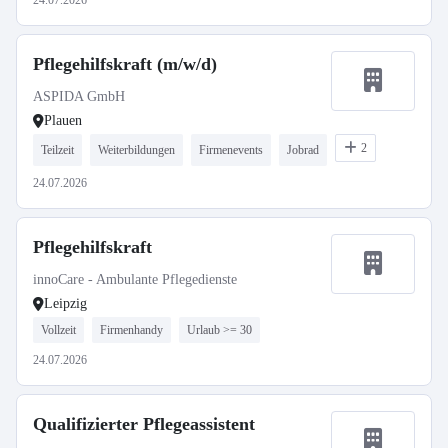
24.07.2026
Pflegehilfskraft (m/w/d)
ASPIDA GmbH
Plauen
2
Teilzeit
Weiterbildungen
Firmenevents
Jobrad
24.07.2026
Pflegehilfskraft
innoCare - Ambulante Pflegedienste
Leipzig
Vollzeit
Firmenhandy
Urlaub >= 30
24.07.2026
Qualifizierter Pflegeassistent