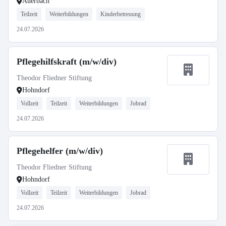
Auerbach
Teilzeit
Weiterbildungen
Kinderbetreuung
24.07.2026
Pflegehilfskraft (m/w/div)
Theodor Fliedner Stiftung
Hohndorf
Vollzeit
Teilzeit
Weiterbildungen
Jobrad
24.07.2026
Pflegehelfer (m/w/div)
Theodor Fliedner Stiftung
Hohndorf
Vollzeit
Teilzeit
Weiterbildungen
Jobrad
24.07.2026