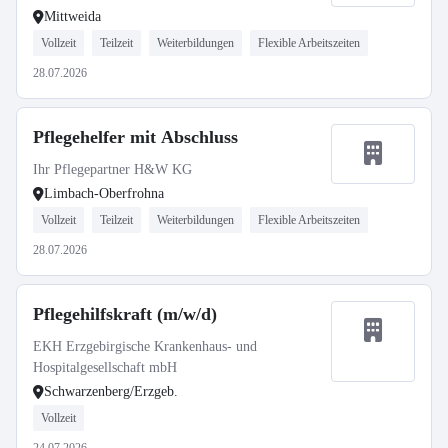
Mittweida
Vollzeit
Teilzeit
Weiterbildungen
Flexible Arbeitszeiten
28.07.2026
Pflegehelfer mit Abschluss
Ihr Pflegepartner H&W KG
Limbach-Oberfrohna
Vollzeit
Teilzeit
Weiterbildungen
Flexible Arbeitszeiten
28.07.2026
Pflegehilfskraft (m/w/d)
EKH Erzgebirgische Krankenhaus- und
Hospitalgesellschaft mbH
Schwarzenberg/Erzgeb.
Vollzeit