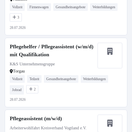
Vollzeit
Firmenwagen
Gesundheitsangebote
Weiterbildungen
3
28.07.2026
Pflegehelfer / Pflegeassistent (w/m/d)
mit Qualifikation
K&S Unternehmensgruppe
Torgau
Vollzeit
Teilzeit
Gesundheitsangebote
Weiterbildungen
2
Jobrad
28.07.2026
Pflegeassistent (m/w/d)
Arbeiterwohlfahrt Kreisverband Vogtland e.V.