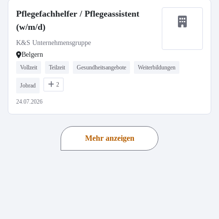
Pflegefachhelfer / Pflegeassistent
(w/m/d)
K&S Unternehmensgruppe
Belgern
Vollzeit
Teilzeit
Gesundheitsangebote
Weiterbildungen
2
Jobrad
24.07.2026
Mehr anzeigen