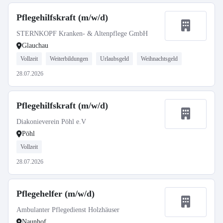
Pflegehilfskraft (m/w/d)
STERNKOPF Kranken- & Altenpflege GmbH
Glauchau
Vollzeit
Weiterbildungen
Urlaubsgeld
Weihnachtsgeld
28.07.2026
Pflegehilfskraft (m/w/d)
Diakonieverein Pöhl e.V
Pöhl
Vollzeit
28.07.2026
Pflegehelfer (m/w/d)
Ambulanter Pflegedienst Holzhäuser
Naunhof