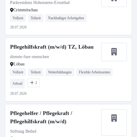
Parkresidenz Hohenstein-Ernstthal
Crimmitschau
Vollzeit
Teilzeit
Nachhaltiger Arbeitgeber
28.07.2026
Pflegehilfskraft (m/w/d) TZ, Löbau
dienste-fuer-menschen
Löbau
Vollzeit
Teilzeit
Weiterbildungen
Flexible Arbeitszeiten
2
Jobrad
28.07.2026
Pflegehelfer / Pflegekraft /
Pflegehilfskraft (m/w/d)
Stiftung Bethel