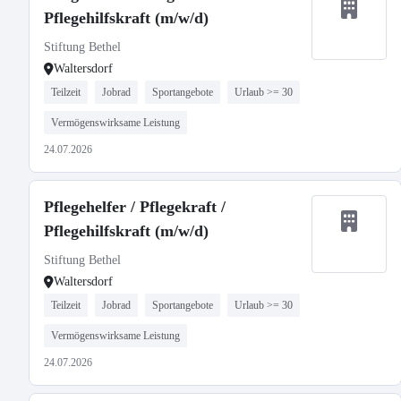
Pflegehilfskraft (m/w/d)
Stiftung Bethel
Waltersdorf
Teilzeit
Jobrad
Sportangebote
Urlaub >= 30
Vermögenswirksame Leistung
24.07.2026
Pflegehelfer / Pflegekraft /
Pflegehilfskraft (m/w/d)
Stiftung Bethel
Waltersdorf
Teilzeit
Jobrad
Sportangebote
Urlaub >= 30
Vermögenswirksame Leistung
24.07.2026