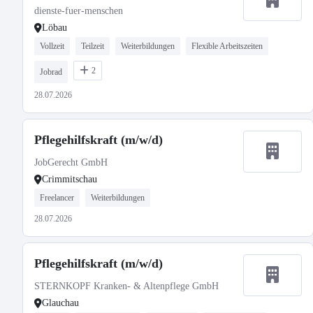
dienste-fuer-menschen
Löbau
Vollzeit
Teilzeit
Weiterbildungen
Flexible Arbeitszeiten
2
Jobrad
28.07.2026
Pflegehilfskraft (m/w/d)
JobGerecht GmbH
Crimmitschau
Freelancer
Weiterbildungen
28.07.2026
Pflegehilfskraft (m/w/d)
STERNKOPF Kranken- & Altenpflege GmbH
Glauchau