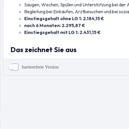
barrierefreie Version