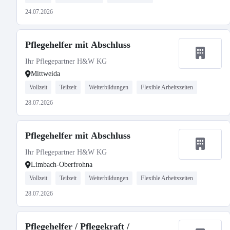
24.07.2026
Pflegehelfer mit Abschluss
Ihr Pflegepartner H&W KG
Mittweida
Vollzeit
Teilzeit
Weiterbildungen
Flexible Arbeitszeiten
28.07.2026
Pflegehelfer mit Abschluss
Ihr Pflegepartner H&W KG
Limbach-Oberfrohna
Vollzeit
Teilzeit
Weiterbildungen
Flexible Arbeitszeiten
28.07.2026
Pflegehelfer / Pflegekraft /