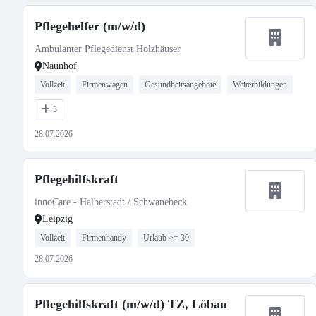
Pflegehelfer (m/w/d)
Ambulanter Pflegedienst Holzhäuser
Naunhof
Vollzeit
Firmenwagen
Gesundheitsangebote
Weiterbildungen
3
28.07.2026
Pflegehilfskraft
innoCare - Halberstadt / Schwanebeck
Leipzig
Vollzeit
Firmenhandy
Urlaub >= 30
28.07.2026
Pflegehilfskraft (m/w/d) TZ, Löbau