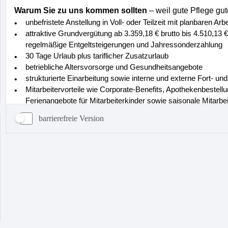
barrierefreie Version