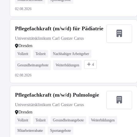
02.08.2026
Pflegefachkraft (m/w/d) für Pädiatrie
Universitätsklinikum Carl Gustav Carus
Dresden
Vollzeit
Teilzeit
Nachhaltiger Arbeitgeber
4
Gesundheitsangebote
Weiterbildungen
02.08.2026
Pflegefachkraft (m/w/d) Pulmologie
Universitätsklinikum Carl Gustav Carus
Dresden
Vollzeit
Teilzeit
Gesundheitsangebote
Weiterbildungen
Mitarbeiterrabatte
Sportangebote