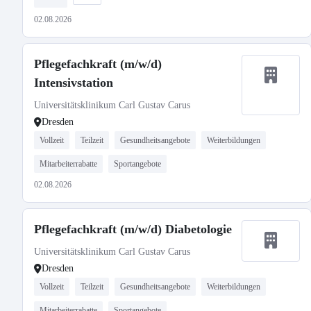
02.08.2026
Pflegefachkraft (m/w/d)
Intensivstation
Universitätsklinikum Carl Gustav Carus
Dresden
Vollzeit
Teilzeit
Gesundheitsangebote
Weiterbildungen
Mitarbeiterrabatte
Sportangebote
02.08.2026
Pflegefachkraft (m/w/d) Diabetologie
Universitätsklinikum Carl Gustav Carus
Dresden
Vollzeit
Teilzeit
Gesundheitsangebote
Weiterbildungen
Mitarbeiterrabatte
Sportangebote