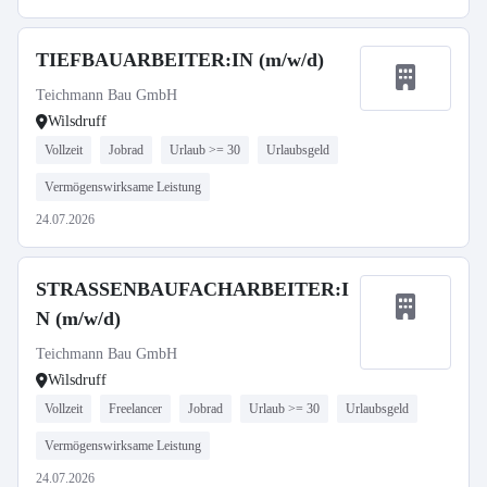
TIEFBAUARBEITER:IN (m/w/d)
Teichmann Bau GmbH
Wilsdruff
Vollzeit
Jobrad
Urlaub >= 30
Urlaubsgeld
Vermögenswirksame Leistung
24.07.2026
STRASSENBAUFACHARBEITER:I
N (m/w/d)
Teichmann Bau GmbH
Wilsdruff
Vollzeit
Freelancer
Jobrad
Urlaub >= 30
Urlaubsgeld
Vermögenswirksame Leistung
24.07.2026