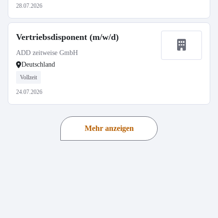
28.07.2026
Vertriebsdisponent (m/w/d)
ADD zeitweise GmbH
Deutschland
Vollzeit
24.07.2026
Mehr anzeigen