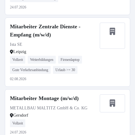
24.07.2026
Mitarbeiter Zentrale Dienste -
Empfang (m/w/d)
Ista SE
Leipzig
Vollzeit
Weiterbildungen
Firmenlaptop
Gute Verkehrsanbindung
Urlaub >= 30
02.08.2026
Mitarbeiter Montage (m/w/d)
METALLBAU MALTITZ GmbH & Co. KG
Gersdorf
Vollzeit
24.07.2026