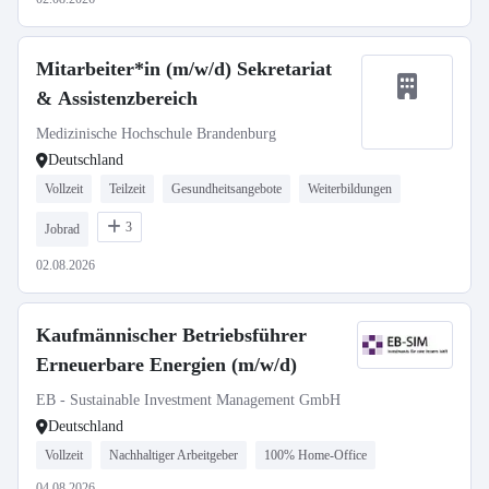
Mitarbeiter*in (m/w/d) Sekretariat
& Assistenzbereich
Medizinische Hochschule Brandenburg
Deutschland
Vollzeit
Teilzeit
Gesundheitsangebote
Weiterbildungen
3
Jobrad
02.08.2026
Kaufmännischer Betriebsführer
Erneuerbare Energien (m/w/d)
EB - Sustainable Investment Management GmbH
Deutschland
Vollzeit
Nachhaltiger Arbeitgeber
100% Home-Office
04.08.2026