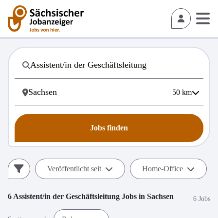
50
km
Jobs finden
Veröffentlicht seit
Home-Office
6
Assistent/in der Geschäftsleitung
Jobs in
Sachsen
6 Jobs