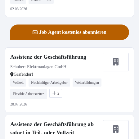
02.08.2026
Job Agent kostenlos abonnieren
Assistenz der Geschäftsführung
Schubert Elektroanlagen GmbH
Grafendorf
Vollzeit
Nachhaltiger Arbeitgeber
Weiterbildungen
2
Flexible Arbeitszeiten
28.07.2026
Assistenz der Geschäftsführung ab
sofort in Teil- oder Vollzeit