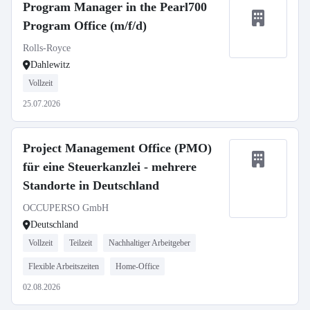
Program Manager in the Pearl700
Program Office (m/f/d)
Rolls-Royce
Dahlewitz
Vollzeit
25.07.2026
Project Management Office (PMO)
für eine Steuerkanzlei - mehrere
Standorte in Deutschland
OCCUPERSO GmbH
Deutschland
Vollzeit
Teilzeit
Nachhaltiger Arbeitgeber
Flexible Arbeitszeiten
Home-Office
02.08.2026