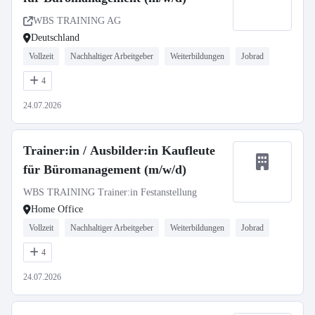
WBS TRAINING AG
Deutschland
Vollzeit
Nachhaltiger Arbeitgeber
Weiterbildungen
Jobrad
4
24.07.2026
Trainer:in / Ausbilder:in Kaufleute
für Büromanagement (m/w/d)
WBS TRAINING Trainer:in Festanstellung
Home Office
Vollzeit
Nachhaltiger Arbeitgeber
Weiterbildungen
Jobrad
4
24.07.2026