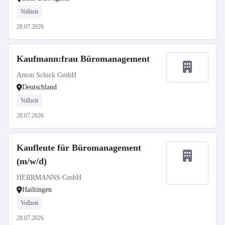
Vollzeit
28.07.2026
Kaufmann:frau Büromanagement
Anton Schick GmbH
Deutschland
Vollzeit
28.07.2026
Kaufleute für Büromanagement
(m/w/d)
HERRMANNS GmbH
Hailtingen
Vollzeit
28.07.2026