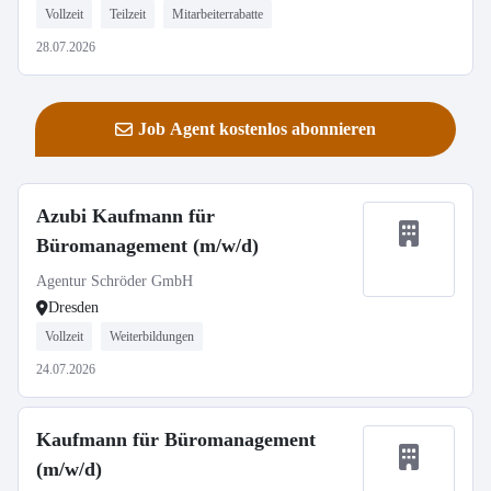
Vollzeit
Teilzeit
Mitarbeiterrabatte
28.07.2026
Job Agent kostenlos abonnieren
Azubi Kaufmann für
Büromanagement (m/w/d)
Agentur Schröder GmbH
Dresden
Vollzeit
Weiterbildungen
24.07.2026
Kaufmann für Büromanagement
(m/w/d)