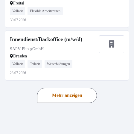
Freital
Vollzeit
Flexible Arbeitszeiten
30.07.2026
Innendienst/Backoffice (m/w/d)
SAPV Plus gGmbH
Dresden
Vollzeit
Teilzeit
Weiterbildungen
28.07.2026
Mehr anzeigen