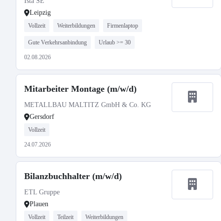
Ista SE
Leipzig
Vollzeit
Weiterbildungen
Firmenlaptop
Gute Verkehrsanbindung
Urlaub >= 30
02.08.2026
Mitarbeiter Montage (m/w/d)
METALLBAU MALTITZ GmbH & Co. KG
Gersdorf
Vollzeit
24.07.2026
Bilanzbuchhalter (m/w/d)
ETL Gruppe
Plauen
Vollzeit
Teilzeit
Weiterbildungen