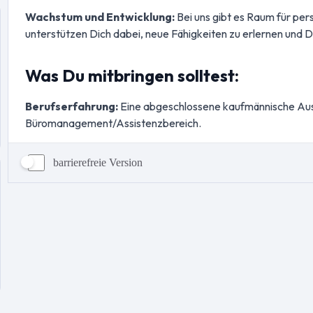
barrierefreie Version