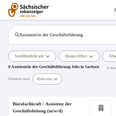
Veröffentlicht seit
Home-Office
Arbe
6
Assistent/in der Geschäftsführung
Jobs in
Sachsen
6 Job
Relevanz
Sortieren nach:
Bürofachkraft / Assistenz der
Geschäftsleitung (m/w/d)