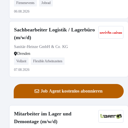
Firmenevents
Jobrad
06.08.2026
Sachbearbeiter Logistik / Lagerbüro
(m/w/d)
Sanitär-Heinze GmbH & Co. KG
Dresden
Vollzeit
Flexible Arbeitszeiten
07.08.2026
Job Agent kostenlos abonnieren
Mitarbeiter im Lager und
Demontage (m/w/d)