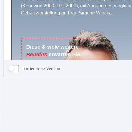
barrierefreie Version