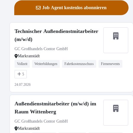
Job Agent kostenlos abonnieren
Technischer Außendienstmitarbeiter
(m/w/d)
GC Großhandels Contor GmbH
Markranstädt
Vollzeit
Weiterbildungen
Fahrtkostenzuschuss
Firmenevents
5
24.07.2026
Außendienstmitarbeiter (m/w/d) im
Raum Wittenberg
GC Großhandels Contor GmbH
Markranstädt