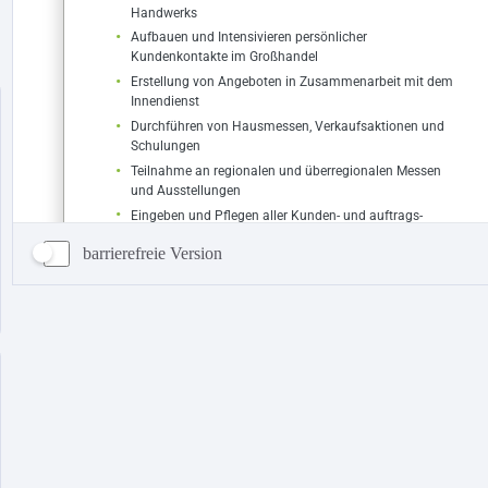
barrierefreie Version