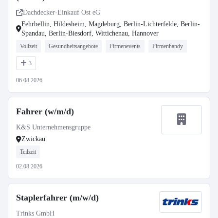
Dachdecker-Einkauf Ost eG
Fehrbellin, Hildesheim, Magdeburg, Berlin-Lichterfelde, Berlin-
Spandau, Berlin-Biesdorf, Wittichenau, Hannover
Vollzeit
Gesundheitsangebote
Firmenevents
Firmenhandy
3
06.08.2026
Fahrer (w/m/d)
K&S Unternehmensgruppe
Zwickau
Teilzeit
02.08.2026
Staplerfahrer (m/w/d)
Trinks GmbH