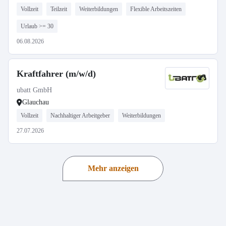
Vollzeit
Teilzeit
Weiterbildungen
Flexible Arbeitszeiten
Urlaub >= 30
06.08.2026
Kraftfahrer (m/w/d)
ubatt GmbH
Glauchau
Vollzeit
Nachhaltiger Arbeitgeber
Weiterbildungen
27.07.2026
Mehr anzeigen