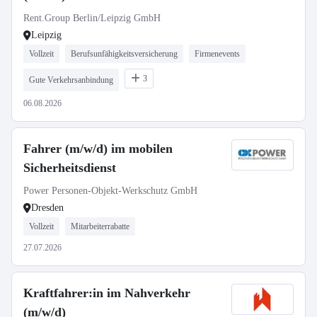
Rent.Group Berlin/Leipzig GmbH
Leipzig
Vollzeit
Berufsunfähigkeitsversicherung
Firmenevents
3
Gute Verkehrsanbindung
06.08.2026
Fahrer (m/w/d) im mobilen
Sicherheitsdienst
Power Personen-Objekt-Werkschutz GmbH
Dresden
Vollzeit
Mitarbeiterrabatte
27.07.2026
Kraftfahrer:in im Nahverkehr
(m/w/d)