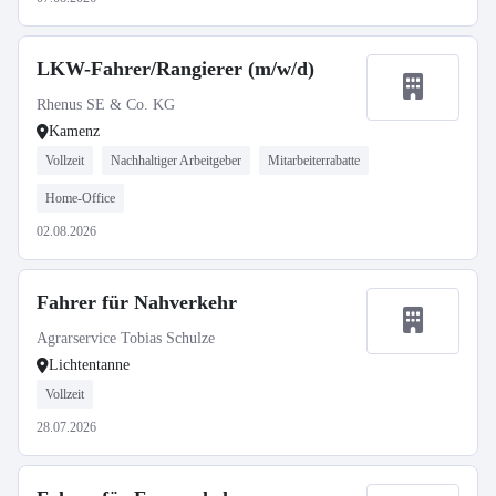
LKW-Fahrer/Rangierer (m/w/d)
Rhenus SE & Co. KG
Kamenz
Vollzeit
Nachhaltiger Arbeitgeber
Mitarbeiterrabatte
Home-Office
02.08.2026
Fahrer für Nahverkehr
Agrarservice Tobias Schulze
Lichtentanne
Vollzeit
28.07.2026