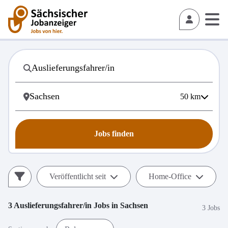
50
km
Jobs finden
Veröffentlicht seit
Home-Office
3
Auslieferungsfahrer/in
Jobs in
Sachsen
3 Jobs