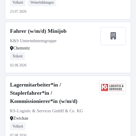
Vollzeit
Weiterbildungen
23.07.2026
Fahrer (w/m/d) Minijob
K&S Unternehmensgruppe
Chemnitz
Teilzeit
02.08.2026
Lagermitarbeiter*in /
Staplerfahrer*in /
Kommissionierer*in (w/m/d)
KS-Logistic & Services GmbH & Co. KG
Zwickau
Vollzeit
07.08.2026