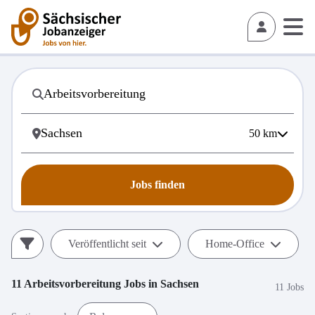
50
km
Jobs finden
Veröffentlicht seit
Home-Office
11
Arbeitsvorbereitung
Jobs in
Sachsen
11 Jobs