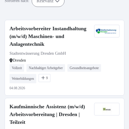
Relevanz
Sortieren nach:
Arbeitsvorbereiter Instandhaltung
(m/w/d) Maschinen- und
Anlagentechnik
Stadtentwässerung Dresden GmbH
Dresden
Vollzeit
Nachhaltiger Arbeitgeber
Gesundheitsangebote
9
Weiterbildungen
04.08.2026
Kaufmännische Assistenz (m/w/d)
Arbeitsvorbereitung | Dresden |
Teilzeit