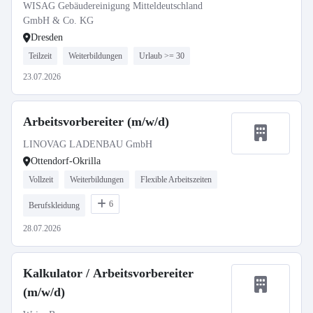
WISAG Gebäudereinigung Mitteldeutschland
GmbH & Co. KG
Dresden
Teilzeit
Weiterbildungen
Urlaub >= 30
23.07.2026
Arbeitsvorbereiter (m/w/d)
LINOVAG LADENBAU GmbH
Ottendorf-Okrilla
Vollzeit
Weiterbildungen
Flexible Arbeitszeiten
6
Berufskleidung
28.07.2026
Kalkulator / Arbeitsvorbereiter
(m/w/d)