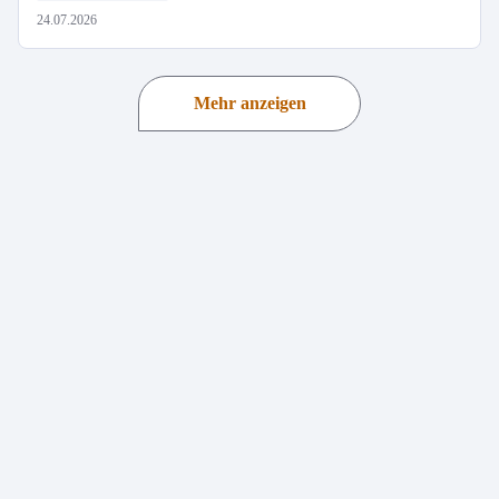
24.07.2026
Mehr anzeigen