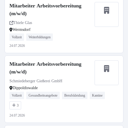
Mitarbeiter Arbeitsvorbereitung
(m/w/d)
Thiele Glas
Wermsdorf
Vollzeit
Weiterbildungen
24.07.2026
Mitarbeiter Arbeitsvorbereitung
(m/w/d)
Schmiedeberger Gießerei GmbH
Dippoldiswalde
Vollzeit
Gesundheitsangebote
Berufskleidung
Kantine
3
24.07.2026