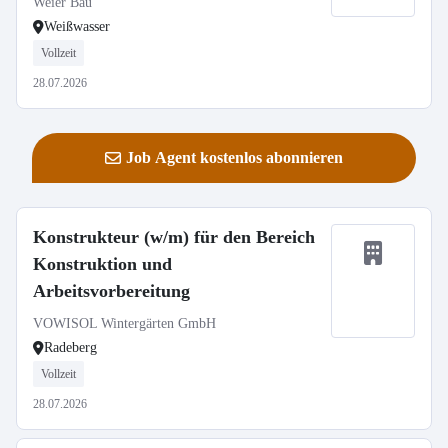
Weier Bau
Weißwasser
Vollzeit
28.07.2026
Job Agent kostenlos abonnieren
Konstrukteur (w/m) für den Bereich
Konstruktion und
Arbeitsvorbereitung
VOWISOL Wintergärten GmbH
Radeberg
Vollzeit
28.07.2026