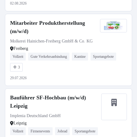
02.08.2026
Mitarbeiter Produktherstellung
(m/w/d)
Molkerei Hainichen-Freiberg GmbH & Co. KG
Freiberg
Vollzeit
Gute Verkehrsanbindung
Kantine
Sportangebote
3
29.07.2026
Bauführer SF-Hochbau (m/w/d)
Leipzig
Implenia Deutschland GmbH
Leipzig
Vollzeit
Firmenevents
Jobrad
Sportangebote