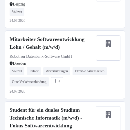
Leipzig
Vollzeit
24.07.2026
Mitarbeiter Softwareentwicklung
Lohn / Gehalt (m/w/d)
Robotron Datenbank-Software GmbH
Dresden
Vollzeit
Teilzeit
Weiterbildungen
Flexible Arbeitszeiten
4
Gute Verkehrsanbindung
24.07.2026
Student für ein duales Studium
Technische Informatik (m/w/d) -
Fokus Softwareentwicklung