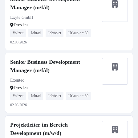
Manager (m/f/d)
Exyte GmbH
Dresden
Vollzeit
Jobrad
Jobticket
Urlaub >= 30
02.08.2026
Senior Business Development
Manager (m/f/d)
Exentec
Dresden
Vollzeit
Jobrad
Jobticket
Urlaub >= 30
02.08.2026
Projektleiter im Bereich
Development (m/w/d)