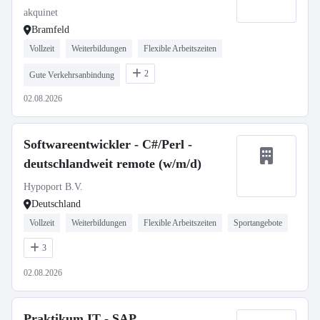
akquinet
Bramfeld
Vollzeit
Weiterbildungen
Flexible Arbeitszeiten
2
Gute Verkehrsanbindung
02.08.2026
Softwareentwickler - C#/Perl -
deutschlandweit remote (w/m/d)
Hypoport B.V.
Deutschland
Vollzeit
Weiterbildungen
Flexible Arbeitszeiten
Sportangebote
3
02.08.2026
Praktikum IT - SAP