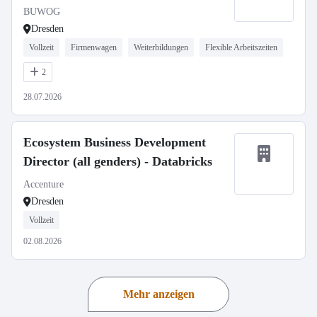
BUWOG
Dresden
Vollzeit
Firmenwagen
Weiterbildungen
Flexible Arbeitszeiten
2
28.07.2026
Ecosystem Business Development
Director (all genders) - Databricks
Accenture
Dresden
Vollzeit
02.08.2026
Mehr anzeigen