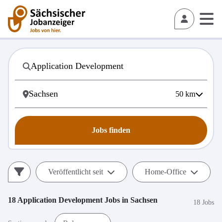
50
km
Jobs finden
Veröffentlicht seit
Home-Office
18
Application Development
Jobs in
Sachsen
18 Jobs