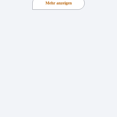
Mehr anzeigen