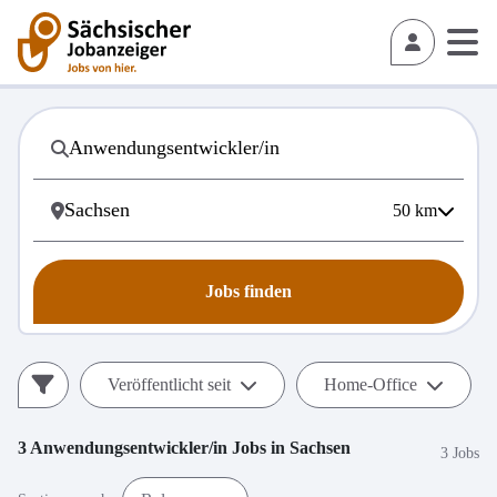
50
km
Jobs finden
Veröffentlicht seit
Home-Office
3
Anwendungsentwickler/in
Jobs in
Sachsen
3 Jobs