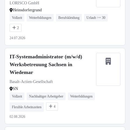
LORISCO GmbH
Heinsdorfergrund
Vollzeit
Weiterbildungen
Berufskleidung
Urlaub >= 30
2
24.07.2026
IT-Systemadministrator (m/w/d)
Werksbetreuung Sachsen in
Wiedemar
Basalt-Actien-Gesellschaft
SN
Vollzeit
Nachhaltiger Arbeitgeber
Weiterbildungen
4
Flexible Arbeitszeiten
02.08.2026