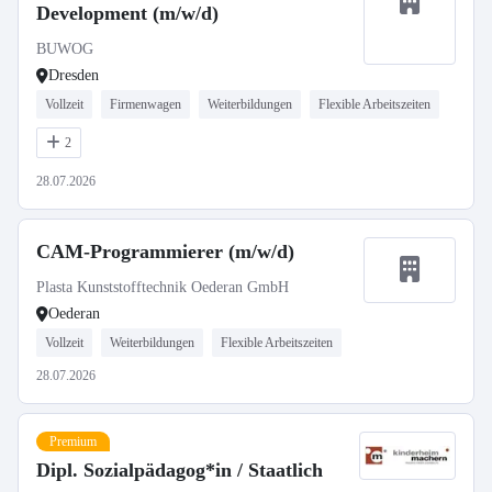
Development (m/w/d)
BUWOG
Dresden
Vollzeit
Firmenwagen
Weiterbildungen
Flexible Arbeitszeiten
2
28.07.2026
CAM-Programmierer (m/w/d)
Plasta Kunststofftechnik Oederan GmbH
Oederan
Vollzeit
Weiterbildungen
Flexible Arbeitszeiten
28.07.2026
Premium
Dipl. Sozialpädagog*in / Staatlich