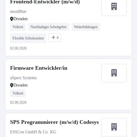
Frontend-Entwickler (m/w/d)
neonBlue
Dresden
Vollzeit
Nachhaltiger Arbeitgeber
Weiterbildungen
4
Flexible Arbeitszeiten
02.08.2026
Firmware Entwickler/in
aSpect Systems
Dresden
Vollzeit
02.08.2026
SPS Programmierer (m/w/d) Codesys
EffiCon GmbH & Co. KG