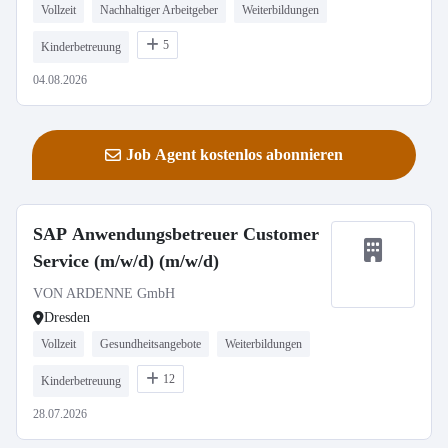
Vollzeit
Nachhaltiger Arbeitgeber
Weiterbildungen
5
Kinderbetreuung
04.08.2026
Job Agent kostenlos abonnieren
SAP Anwendungsbetreuer Customer
Service (m/w/d) (m/w/d)
VON ARDENNE GmbH
Dresden
Vollzeit
Gesundheitsangebote
Weiterbildungen
12
Kinderbetreuung
28.07.2026