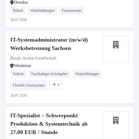
Dresden
Teilzeit
Weiterbildungen
Firmenevents
28.07.2026
IT-Systemadministrator (m/w/d)
Werksbetreuung Sachsen
Basalt-Actien-Gesellschaft
Wiedemar
Vollzeit
Nachhaltiger Arbeitgeber
Weiterbildungen
4
Flexible Arbeitszeiten
28.07.2026
IT-Spezialist – Schwerpunkt
Produktion & Systemtechnik ab
27,00 EUR / Stunde