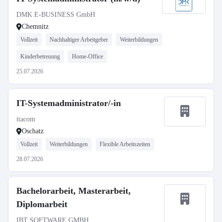
DMK E-BUSINESS GmbH
Chemnitz
Vollzeit
Nachhaltiger Arbeitgeber
Weiterbildungen
Kinderbetreuung
Home-Office
25.07.2026
IT-Systemadministrator/-in
itacom
Oschatz
Vollzeit
Weiterbildungen
Flexible Arbeitszeiten
28.07.2026
Bachelorarbeit, Masterarbeit,
Diplomarbeit
IBT SOFTWARE GMBH