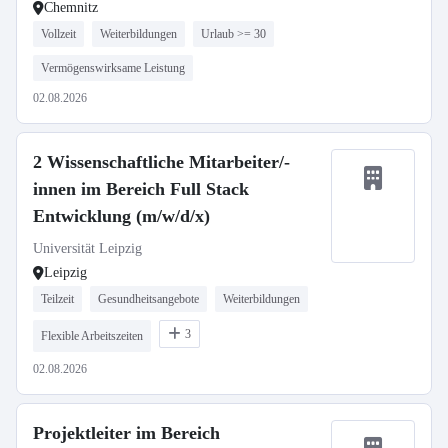
Chemnitz
Vollzeit
Weiterbildungen
Urlaub >= 30
Vermögenswirksame Leistung
02.08.2026
2 Wissenschaftliche Mitarbeiter/-
innen im Bereich Full Stack
Entwicklung (m/w/d/x)
Universität Leipzig
Leipzig
Teilzeit
Gesundheitsangebote
Weiterbildungen
3
Flexible Arbeitszeiten
02.08.2026
Projektleiter im Bereich