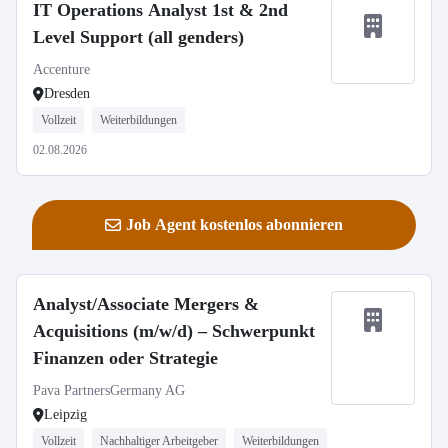
IT Operations Analyst 1st & 2nd
Level Support (all genders)
Accenture
Dresden
Vollzeit
Weiterbildungen
02.08.2026
Job Agent kostenlos abonnieren
Analyst/Associate Mergers &
Acquisitions (m/w/d) – Schwerpunkt
Finanzen oder Strategie
Pava PartnersGermany AG
Leipzig
Vollzeit
Nachhaltiger Arbeitgeber
Weiterbildungen