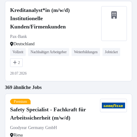
Kreditanalyst*in (m/w/d)
Institutionelle
Kunden/Firmenkunden
Pax-Bank
Deutschland
Vollzeit
Nachhaltiger Arbeitgeber
Weiterbildungen
Jobticket
2
28.07.2026
369 ähnliche Jobs
Premium
Safety Specialist - Fachkraft für
Arbeitssicherheit (m/w/d)
Goodyear Germany GmbH
Riesa