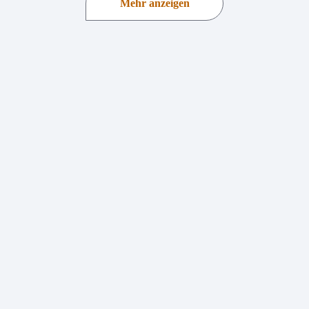
Mehr anzeigen