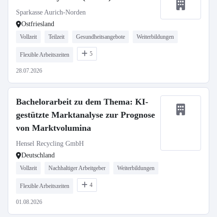
Sparkasse Aurich-Norden
Ostfriesland
Vollzeit
Teilzeit
Gesundheitsangebote
Weiterbildungen
5
Flexible Arbeitszeiten
28.07.2026
Bachelorarbeit zu dem Thema: KI-
gestützte Marktanalyse zur Prognose
von Marktvolumina
Hensel Recycling GmbH
Deutschland
Vollzeit
Nachhaltiger Arbeitgeber
Weiterbildungen
4
Flexible Arbeitszeiten
01.08.2026