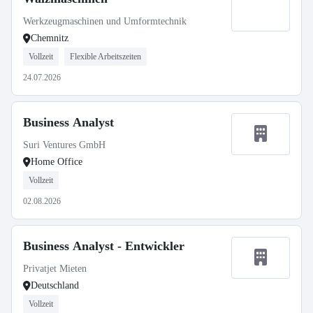
Werkzeugmaschinen und Umformtechnik
Chemnitz
Vollzeit
Flexible Arbeitszeiten
24.07.2026
Business Analyst
Suri Ventures GmbH
Home Office
Vollzeit
02.08.2026
Business Analyst - Entwickler
Privatjet Mieten
Deutschland
Vollzeit