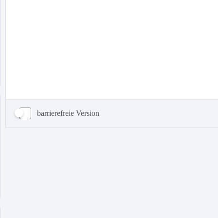
barrierefreie Version