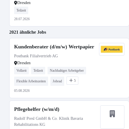
Dresden
Teilzeit
28.07.2026
2021 ähnliche Jobs
Kundenberater (d/m/w) Wertpapier
Postbank Filialvertrieb AG
Dresden
Vollzeit
Teilzeit
Nachhaltiger Arbeitgeber
5
Flexible Arbeitszeiten
Jobrad
05.08.2026
Pflegehelfer (w/m/d)
Rudolf Presl GmbH & Co. Klinik Bavaria
Rehabilitations KG